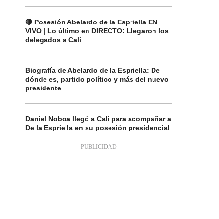
🔴 Posesión Abelardo de la Espriella EN
VIVO | Lo último en DIRECTO: Llegaron los
delegados a Cali
Biografía de Abelardo de la Espriella: De
dónde es, partido político y más del nuevo
presidente
Daniel Noboa llegó a Cali para acompañar a
De la Espriella en su posesión presidencial