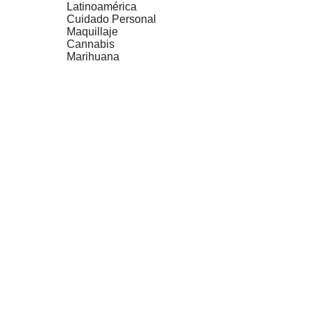
Latinoamérica
Cuidado Personal
Maquillaje
Cannabis
Marihuana