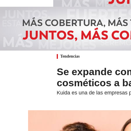
Tendencias
Se expande com
cosméticos a b
Kuida es una de las empresas 