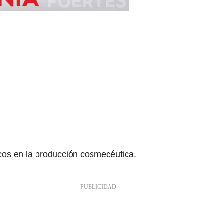
os en la producción cosmecéutica.