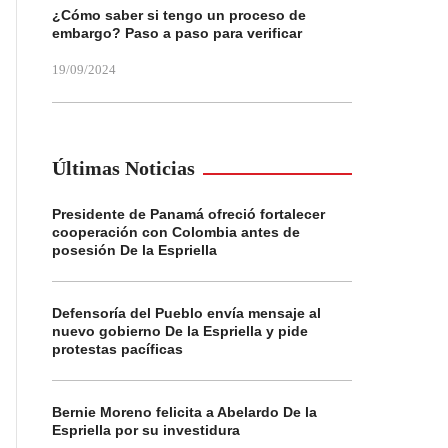
¿Cómo saber si tengo un proceso de
embargo? Paso a paso para verificar
19/09/2024
Últimas Noticias
Presidente de Panamá ofreció fortalecer
cooperación con Colombia antes de
posesión De la Espriella
Defensoría del Pueblo envía mensaje al
nuevo gobierno De la Espriella y pide
protestas pacíficas
Bernie Moreno felicita a Abelardo De la
Espriella por su investidura