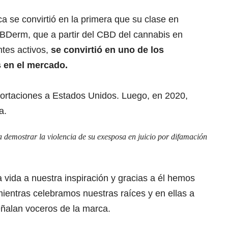
a se convirtió en la primera que su clase en
CBDerm, que a partir del CBD del cannabis en
ntes activos,
se convirtió en uno de los
 en el mercado.
ortaciones a Estados Unidos. Luego, en 2020,
a.
 demostrar la violencia de su exesposa en juicio por difamación
a vida a nuestra inspiración y gracias a él hemos
ientras celebramos nuestras raíces y en ellas a
eñalan voceros de la marca.