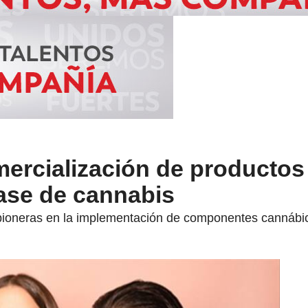
ercialización de productos
ase de cannabis
pioneras en la implementación de componentes cannábic