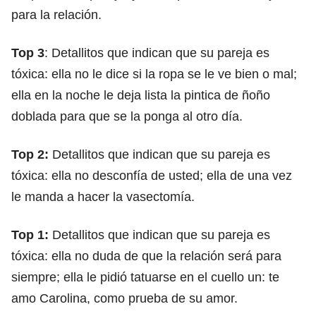
para la relación.
Top 3
: Detallitos que indican que su pareja es
tóxica: ella no le dice si la ropa se le ve bien o mal;
ella en la noche le deja lista la pintica de ñoño
doblada para que se la ponga al otro día.
Top 2:
Detallitos que indican que su pareja es
tóxica: ella no desconfía de usted; ella de una vez
le manda a hacer la vasectomía.
Top 1:
Detallitos que indican que su pareja es
tóxica: ella no duda de que la relación será para
siempre; ella le pidió tatuarse en el cuello un: te
amo Carolina, como prueba de su amor.