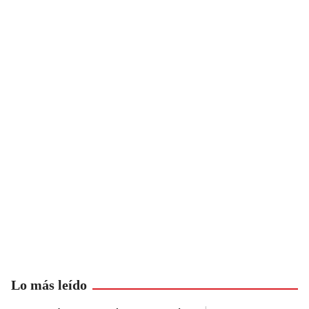
Lo más leído