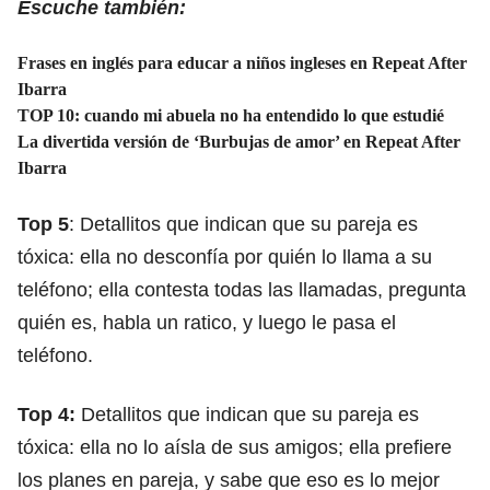
Escuche también:
Frases en inglés para educar a niños ingleses en Repeat After
Ibarra
TOP 10: cuando mi abuela no ha entendido lo que estudié
La divertida versión de ‘Burbujas de amor’ en Repeat After
Ibarra
Top 5
: Detallitos que indican que su pareja es
tóxica: ella no desconfía por quién lo llama a su
teléfono; ella contesta todas las llamadas, pregunta
quién es, habla un ratico, y luego le pasa el
teléfono.
Top 4:
Detallitos que indican que su pareja es
tóxica: ella no lo aísla de sus amigos; ella prefiere
los planes en pareja, y sabe que eso es lo mejor