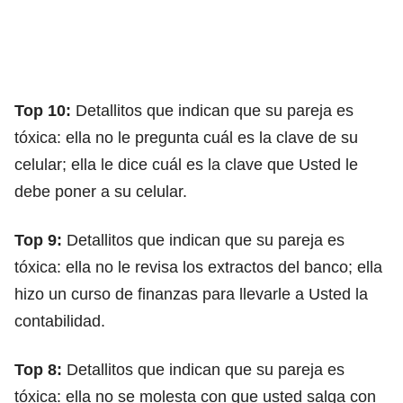
Top 10:
Detallitos que indican que su pareja es
tóxica: ella no le pregunta cuál es la clave de su
celular; ella le dice cuál es la clave que Usted le
debe poner a su celular.
Top 9:
Detallitos que indican que su pareja es
tóxica: ella no le revisa los extractos del banco; ella
hizo un curso de finanzas para llevarle a Usted la
contabilidad.
Top 8:
Detallitos que indican que su pareja es
tóxica: ella no se molesta con que usted salga con