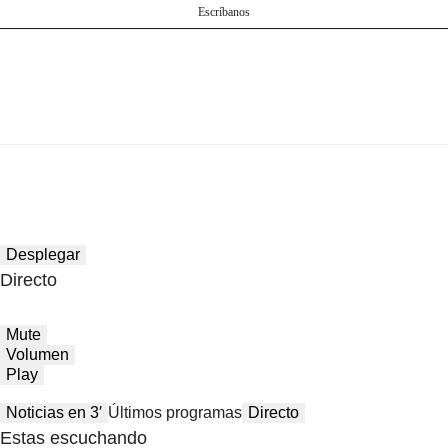
Escríbanos
Desplegar
Directo
Mute
Volumen
Play
Noticias en 3′
Últimos programas
Directo
Estas escuchando