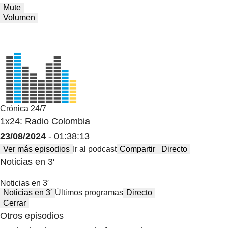
Mute
Volumen
Crónica 24/7
1x24: Radio Colombia
23/08/2024
- 01:38:13
Ver más episodios
Ir al podcast
Compartir
Directo
Noticias en 3′
Noticias en 3′
Noticias en 3′
Últimos programas
Directo
Cerrar
Otros episodios