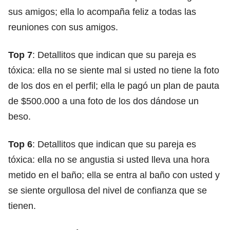
sus amigos; ella lo acompaña feliz a todas las
reuniones con sus amigos.
Top 7
: Detallitos que indican que su pareja es
tóxica: ella no se siente mal si usted no tiene la foto
de los dos en el perfil; ella le pagó un plan de pauta
de $500.000 a una foto de los dos dándose un
beso.
Top 6
: Detallitos que indican que su pareja es
tóxica: ella no se angustia si usted lleva una hora
metido en el baño; ella se entra al baño con usted y
se siente orgullosa del nivel de confianza que se
tienen.