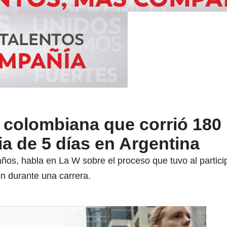
a colombiana que corrió 180
a de 5 días en Argentina
 años, habla en La W sobre el proceso que tuvo al parti
n durante una carrera.