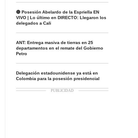
🔴 Posesión Abelardo de la Espriella EN
VIVO | Lo último en DIRECTO: Llegaron los
delegados a Cali
ANT: Entrega masiva de tierras en 25
departamentos en el remate del Gobierno
Petro
Delegación estadounidense ya está en
Colombia para la posesión presidencial