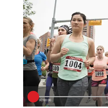
00:00:00