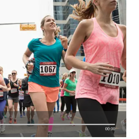
00:00