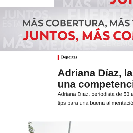
Deportes
Adriana Díaz, l
una competenci
Adriana Díaz, periodista de 53
tips para una buena alimentació