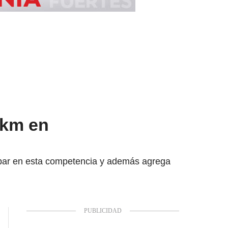
 km en
cipar en esta competencia y además agrega