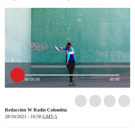
00:00:00
00:00
Redacción W Radio Colombia
28/10/2021 - 16:58
GMT-5