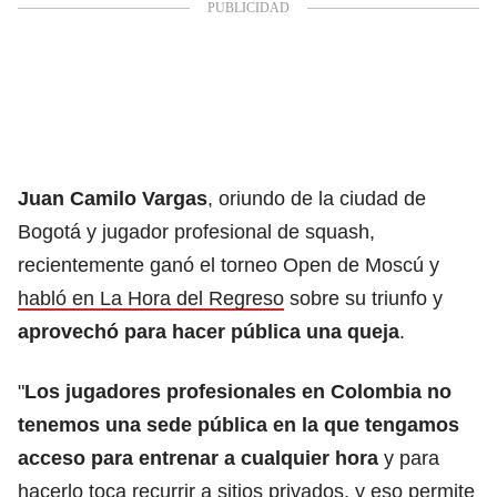
Juan Camilo Vargas
, oriundo de la ciudad de
Bogotá y jugador profesional de squash,
recientemente ganó el torneo Open de Moscú y
habló en La Hora del Regreso
sobre su triunfo y
aprovechó para hacer pública una queja
.
"
Los jugadores profesionales en Colombia no
tenemos una sede pública en la que tengamos
acceso para entrenar a cualquier hora
y para
hacerlo toca recurrir a sitios privados, y eso permite