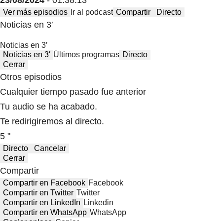
Ver más episodios
Ir al podcast
Compartir
Directo
Noticias en 3′
Noticias en 3′
Noticias en 3′
Últimos programas
Directo
Cerrar
Otros episodios
Cualquier tiempo pasado fue anterior
Tu audio se ha acabado.
Te redirigiremos al directo.
5 "
Directo
Cancelar
Cerrar
Compartir
Compartir en Facebook
Facebook
Compartir en Twitter
Twitter
Compartir en LinkedIn
Linkedin
Compartir en WhatsApp
WhatsApp