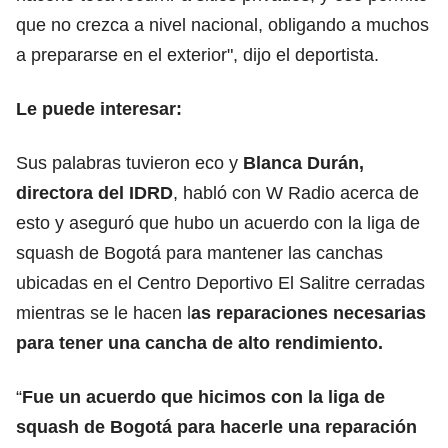
que no crezca a nivel nacional, obligando a muchos
a prepararse en el exterior", dijo el deportista.
Le puede interesar:
Sus palabras tuvieron eco y
Blanca Durán,
directora del IDRD
, habló con W Radio acerca de
esto y aseguró que hubo un acuerdo con la liga de
squash de Bogotá para mantener las canchas
ubicadas en el Centro Deportivo El Salitre cerradas
mientras se le hacen l
as reparaciones necesarias
para tener una cancha de alto rendimiento.
“
Fue un acuerdo que hicimos con la liga de
squash de Bogotá para hacerle una reparación