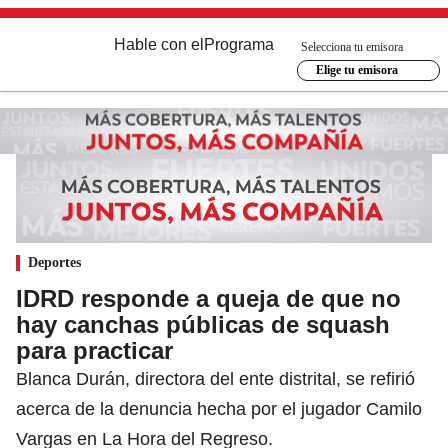
Hable con el
Programa
Selecciona tu emisora
Elige tu emisora
Deportes
IDRD responde a queja de que no
hay canchas públicas de squash
para practicar
Blanca Durán, directora del ente distrital, se refirió
acerca de la denuncia hecha por el jugador Camilo
Vargas en La Hora del Regreso.