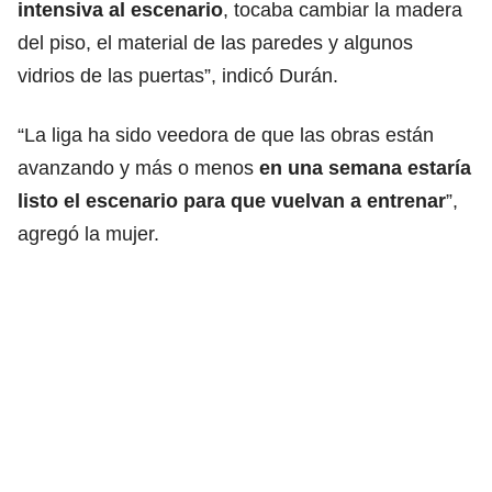
intensiva al escenario
, tocaba cambiar la madera
del piso, el material de las paredes y algunos
vidrios de las puertas”, indicó Durán.
“La liga ha sido veedora de que las obras están
avanzando y más o menos
en una semana estaría
listo el escenario para que vuelvan a entrenar
”,
agregó la mujer.