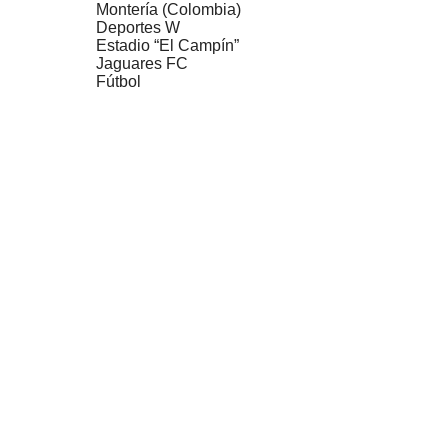
Montería (Colombia)
Deportes W
Estadio “El Campín”
Jaguares FC
Fútbol