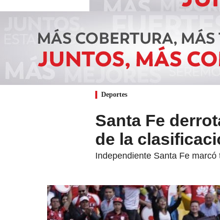
Deportes
Santa Fe derrot
de la clasificac
Independiente Santa Fe marcó t