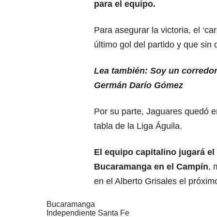
para el equipo.
Para asegurar la victoria, el ‘c
último gol del partido y que sin
Lea también: Soy un corredor
Germán Darío Gómez
Por su parte, Jaguares quedó e
tabla de la Liga Águila.
El equipo capitalino jugará el
Bucaramanga en el Campín
, 
en el Alberto Grisales el próxi
Bucaramanga
Independiente Santa Fe