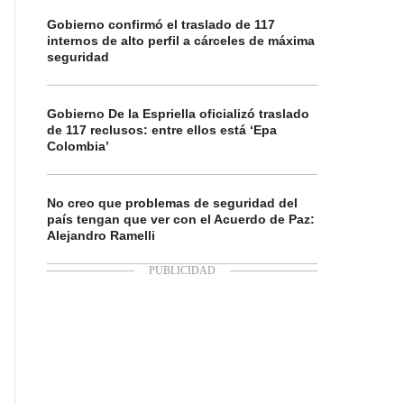
Gobierno confirmó el traslado de 117
internos de alto perfil a cárceles de máxima
seguridad
Gobierno De la Espriella oficializó traslado
de 117 reclusos: entre ellos está ‘Epa
Colombia’
No creo que problemas de seguridad del
país tengan que ver con el Acuerdo de Paz:
Alejandro Ramelli