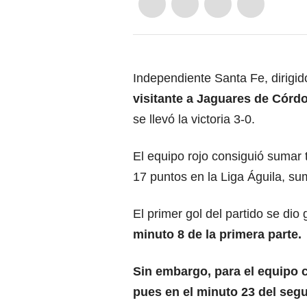
Independiente Santa Fe, dirigid
visitante a Jaguares de Córd
se llevó la victoria 3-0.
El equipo rojo consiguió sumar 
17 puntos en la Liga Águila, su
El primer gol del partido se dio
minuto 8 de la primera parte.
Sin embargo, para el equipo c
pues en el minuto 23 del seg