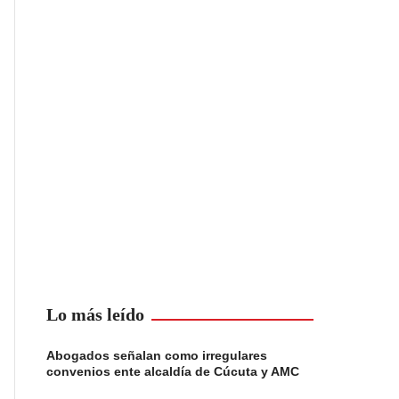
Lo más leído
Abogados señalan como irregulares
convenios ente alcaldía de Cúcuta y AMC