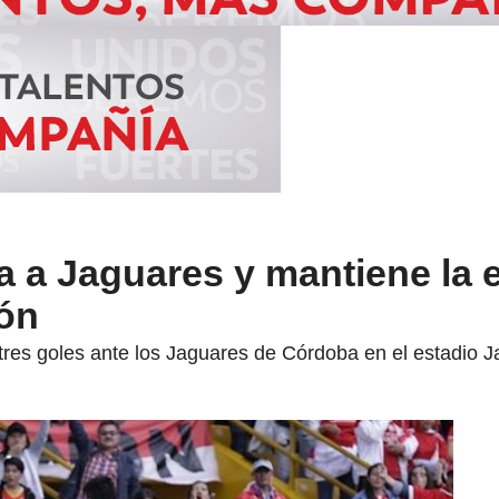
a a Jaguares y mantiene la
ión
res goles ante los Jaguares de Córdoba en el estadio 