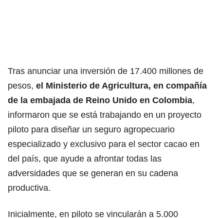
Tras anunciar una inversión de 17.400 millones de
pesos,
el Ministerio de Agricultura, en compañía
de la embajada de Reino Unido en Colombia
,
informaron que se está trabajando en un proyecto
piloto para diseñar un seguro agropecuario
especializado y exclusivo para el sector cacao en
del país, que ayude a afrontar todas las
adversidades que se generan en su cadena
productiva.
Inicialmente, en piloto se vincularán a 5.000