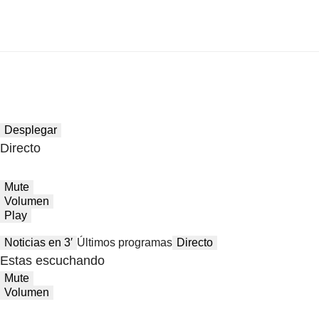
Desplegar
Directo
Mute
Volumen
Play
Noticias en 3′
Últimos programas
Directo
Estas escuchando
Mute
Volumen