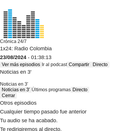
Crónica 24/7
1x24: Radio Colombia
23/08/2024
- 01:38:13
Ver más episodios
Ir al podcast
Compartir
Directo
Noticias en 3′
Noticias en 3′
Noticias en 3′
Últimos programas
Directo
Cerrar
Otros episodios
Cualquier tiempo pasado fue anterior
Tu audio se ha acabado.
Te redirigiremos al directo.