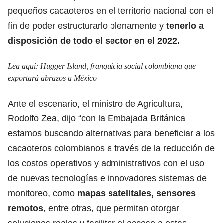
pequeños cacaoteros en el territorio nacional con el
fin de poder estructurarlo plenamente y
tenerlo a
disposición de todo el sector en el 2022.
Lea aquí:
Hugger Island, franquicia social colombiana que
exportará abrazos a México
Ante el escenario, el ministro de Agricultura,
Rodolfo Zea, dijo “con la Embajada Británica
estamos buscando alternativas para beneficiar a los
cacaoteros colombianos a través de la reducción de
los costos operativos y administrativos con el uso
de nuevas tecnologías e innovadores sistemas de
monitoreo, como
mapas satelitales, sensores
remotos
, entre otras, que permitan otorgar
soluciones reales y facilitar el acceso a estas