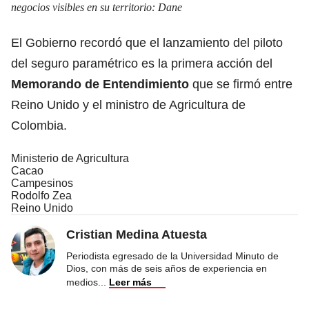
negocios visibles en su territorio: Dane
El Gobierno recordó que el lanzamiento del piloto
del seguro paramétrico es la primera acción del
Memorando de Entendimiento
que se firmó entre
Reino Unido y el ministro de Agricultura de
Colombia.
Ministerio de Agricultura
Cacao
Campesinos
Rodolfo Zea
Reino Unido
Cristian Medina Atuesta
Periodista egresado de la Universidad Minuto de
Dios, con más de seis años de experiencia en
medios
...
Leer más