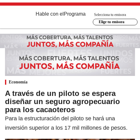
Hable con el
Programa
Selecciona tu emisora
Elige tu emisora
Economía
A través de un piloto se espera
diseñar un seguro agropecuario
para los cacaoteros
Para la estructuración del piloto se hará una
inversión superior a los 17 mil millones de pesos.