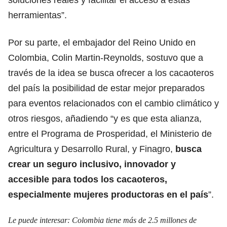
herramientas”.
Por su parte, el embajador del Reino Unido en
Colombia, Colin Martin-Reynolds, sostuvo que a
través de la idea se busca ofrecer a los cacaoteros
del país la posibilidad de estar mejor preparados
para eventos relacionados con el cambio climático y
otros riesgos, añadiendo “y es que esta alianza,
entre el Programa de Prosperidad, el Ministerio de
Agricultura y Desarrollo Rural, y Finagro,
busca
crear un seguro inclusivo, innovador y
accesible para todos los cacaoteros,
especialmente mujeres productoras en el país
”.
Le puede interesar:
Colombia tiene más de 2.5 millones de