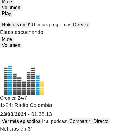
Mute
Volumen
Play
Noticias en 3′
Últimos programas
Directo
Estas escuchando
Mute
Volumen
Crónica 24/7
1x24: Radio Colombia
23/08/2024
- 01:38:13
Ver más episodios
Ir al podcast
Compartir
Directo
Noticias en 3′