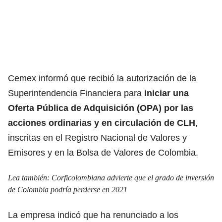
Cemex informó que recibió la autorización de la
Superintendencia Financiera para
iniciar una
Oferta Pública de Adquisición (OPA) por las
acciones ordinarias y en circulación de CLH
,
inscritas en el Registro Nacional de Valores y
Emisores y en la Bolsa de Valores de Colombia.
Lea también:
Corficolombiana advierte que el grado de inversión
de Colombia podría perderse en 2021
La empresa indicó que ha renunciado a los