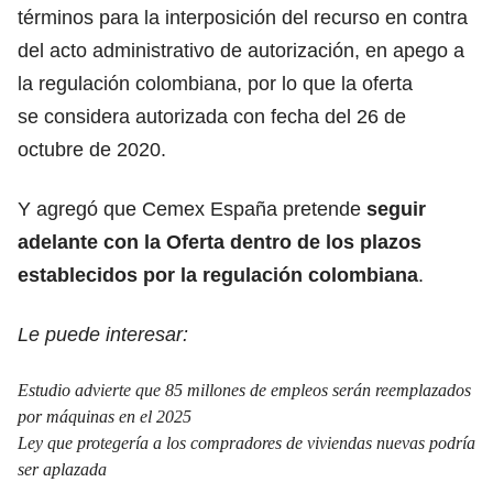
términos para la interposición del recurso en contra
del acto administrativo de autorización, en apego a
la regulación colombiana, por lo que la oferta
se considera autorizada con fecha del 26 de
octubre de 2020.
Y agregó que Cemex España pretende
seguir
adelante con la Oferta dentro de los plazos
establecidos por la regulación colombiana
.
Le puede interesar:
Estudio advierte que 85 millones de empleos serán reemplazados
por máquinas en el 2025
Ley que protegería a los compradores de viviendas nuevas podría
ser aplazada