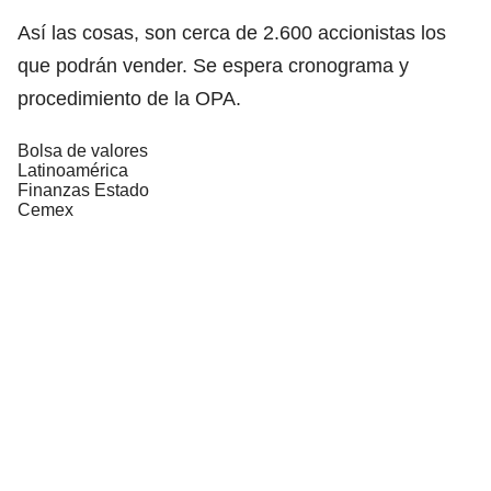
Así las cosas, son cerca de 2.600 accionistas los
que podrán vender. Se espera cronograma y
procedimiento de la OPA.
Bolsa de valores
Latinoamérica
Finanzas Estado
Cemex