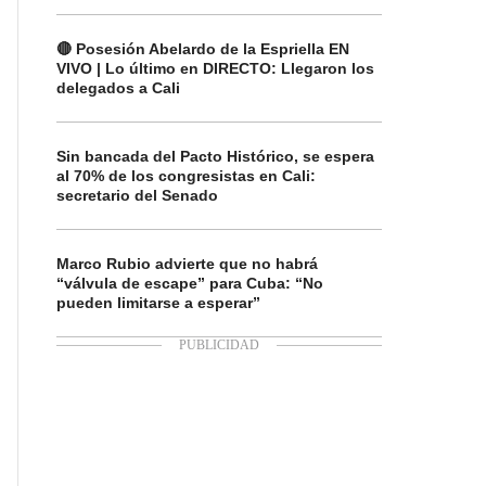
🔴 Posesión Abelardo de la Espriella EN
VIVO | Lo último en DIRECTO: Llegaron los
delegados a Cali
Sin bancada del Pacto Histórico, se espera
al 70% de los congresistas en Cali:
secretario del Senado
Marco Rubio advierte que no habrá
“válvula de escape” para Cuba: “No
pueden limitarse a esperar”