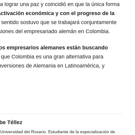
 lograr una paz y coincidió en que la única forma
activación económica y con el progreso de la
e sentido sostuvo que se trabajará conjuntamente
ersiones del empresariado alemán en Colombia.
los empresarios alemanes están buscando
 que Colombia es una gran alternativa para
inversiones de Alemania en Latinoamérica, y
be Téllez
 Universidad del Rosario. Estudiante de la especialización de