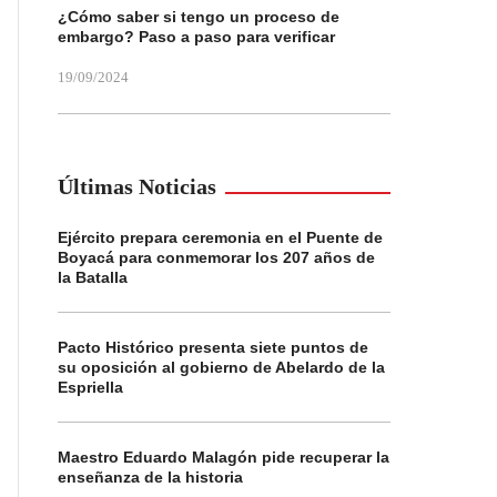
¿Cómo saber si tengo un proceso de
embargo? Paso a paso para verificar
19/09/2024
Últimas Noticias
Ejército prepara ceremonia en el Puente de
Boyacá para conmemorar los 207 años de
la Batalla
Pacto Histórico presenta siete puntos de
su oposición al gobierno de Abelardo de la
Espriella
Maestro Eduardo Malagón pide recuperar la
enseñanza de la historia