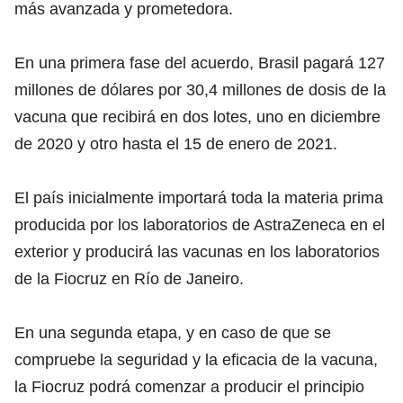
más avanzada y prometedora.
En una primera fase del acuerdo, Brasil pagará 127
millones de dólares por 30,4 millones de dosis de la
vacuna que recibirá en dos lotes, uno en diciembre
de 2020 y otro hasta el 15 de enero de 2021.
El país inicialmente importará toda la materia prima
producida por los laboratorios de AstraZeneca en el
exterior y producirá las vacunas en los laboratorios
de la Fiocruz en Río de Janeiro.
En una segunda etapa, y en caso de que se
compruebe la seguridad y la eficacia de la vacuna,
la Fiocruz podrá comenzar a producir el principio