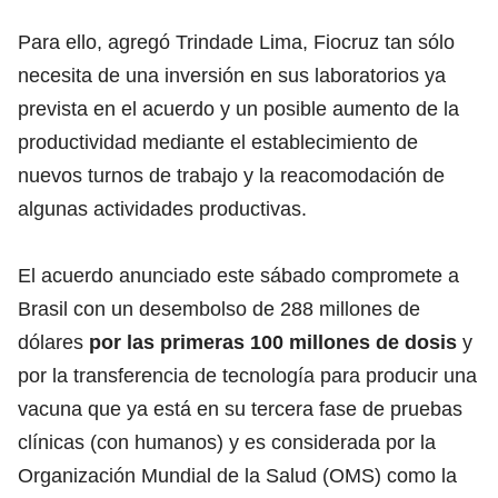
Para ello, agregó Trindade Lima, Fiocruz tan sólo
necesita de una inversión en sus laboratorios ya
prevista en el acuerdo y un posible aumento de la
productividad mediante el establecimiento de
nuevos turnos de trabajo y la reacomodación de
algunas actividades productivas.
El acuerdo anunciado este sábado compromete a
Brasil con un desembolso de 288 millones de
dólares
por las primeras 100 millones de dosis
y
por la transferencia de tecnología para producir una
vacuna que ya está en su tercera fase de pruebas
clínicas (con humanos) y es considerada por la
Organización Mundial de la Salud (OMS) como la