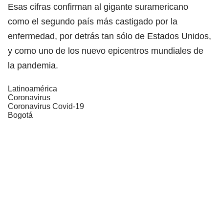
Esas cifras confirman al gigante suramericano
como el segundo país más castigado por la
enfermedad, por detrás tan sólo de Estados Unidos,
y como uno de los nuevo epicentros mundiales de
la pandemia.
Latinoamérica
Coronavirus
Coronavirus Covid-19
Bogotá