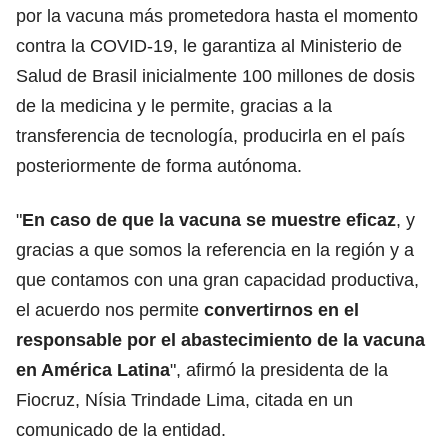
por la vacuna más prometedora hasta el momento
contra la COVID-19, le garantiza al Ministerio de
Salud de Brasil inicialmente 100 millones de dosis
de la medicina y le permite, gracias a la
transferencia de tecnología, producirla en el país
posteriormente de forma autónoma.
"
En caso de que la vacuna se muestre eficaz
, y
gracias a que somos la referencia en la región y a
que contamos con una gran capacidad productiva,
el acuerdo nos permite
convertirnos en el
responsable por el abastecimiento de la vacuna
en América Latina
", afirmó la presidenta de la
Fiocruz, Nísia Trindade Lima, citada en un
comunicado de la entidad.