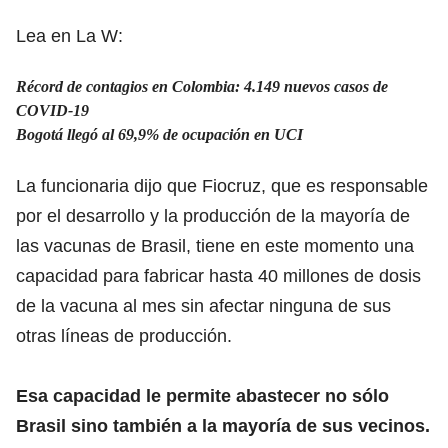
Lea en La W:
Récord de contagios en Colombia: 4.149 nuevos casos de
COVID-19
Bogotá llegó al 69,9% de ocupación en UCI
La funcionaria dijo que Fiocruz, que es responsable
por el desarrollo y la producción de la mayoría de
las vacunas de Brasil, tiene en este momento una
capacidad para fabricar hasta 40 millones de dosis
de la vacuna al mes sin afectar ninguna de sus
otras líneas de producción.
Esa capacidad le permite abastecer no sólo
Brasil sino también a la mayoría de sus vecinos.