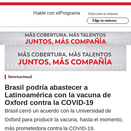
Hable con el
Programa
Selecciona tu emisora
Elige tu emisora
Internacional
Brasil podría abastecer a
Latinoamérica con la vacuna de
Oxford contra la COVID-19
Brasil cerró un acuerdo con la Universidad de
Oxford para producir la vacuna, hasta el momento,
más prometedora contra la COVID-19.