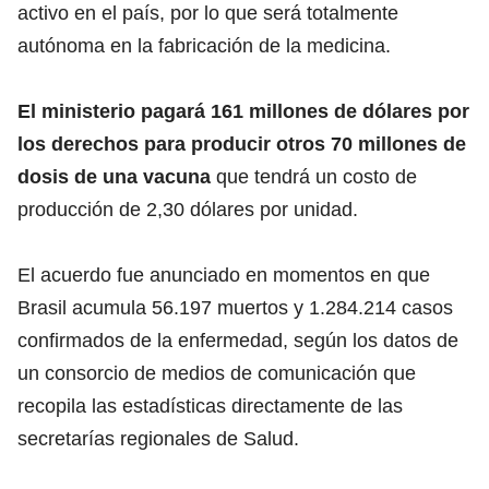
activo en el país, por lo que será totalmente
autónoma en la fabricación de la medicina.
El ministerio pagará 161 millones de dólares por
los derechos para producir otros 70 millones de
dosis de una vacuna
que tendrá un costo de
producción de 2,30 dólares por unidad.
El acuerdo fue anunciado en momentos en que
Brasil acumula 56.197 muertos y 1.284.214 casos
confirmados de la enfermedad, según los datos de
un consorcio de medios de comunicación que
recopila las estadísticas directamente de las
secretarías regionales de Salud.