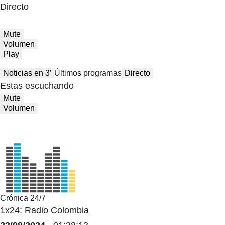
Directo
Mute
Volumen
Play
Noticias en 3′
Últimos programas
Directo
Estas escuchando
Mute
Volumen
Crónica 24/7
1x24: Radio Colombia