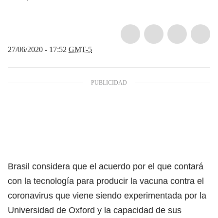
27/06/2020 - 17:52
GMT-5
Brasil considera que el acuerdo por el que contará
con la tecnología para producir la vacuna contra el
coronavirus que viene siendo experimentada por la
Universidad de Oxford y la capacidad de sus