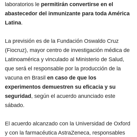
laboratorios le
permitirán convertirse en el
abastecedor del inmunizante para toda América
Latina
.
La previsión es de la Fundación Oswaldo Cruz
(Fiocruz), mayor centro de investigación médica de
Latinoamérica y vinculado al Ministerio de Salud,
que será el responsable por la producción de la
vacuna en Brasil
en caso de que los
experimentos demuestren su eficacia y su
seguridad
, según el acuerdo anunciado este
sábado.
El acuerdo alcanzado con la Universidad de Oxford
y con la farmacéutica AstraZeneca, responsables