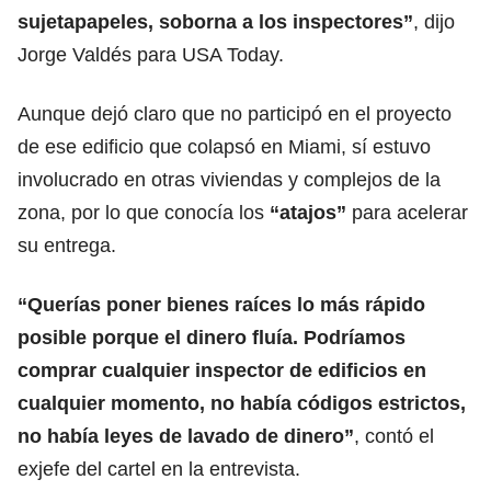
sujetapapeles, soborna a los inspectores”
, dijo
Jorge Valdés para USA Today.
Aunque dejó claro que no participó en el proyecto
de ese edificio que colapsó en Miami, sí estuvo
involucrado en otras viviendas y complejos de la
zona, por lo que conocía los
“atajos”
para acelerar
su entrega.
“Querías poner bienes raíces lo más rápido
posible porque el dinero fluía. Podríamos
comprar cualquier inspector de edificios en
cualquier momento, no había códigos estrictos,
no había leyes de lavado de dinero”
, contó el
exjefe del cartel en la entrevista.