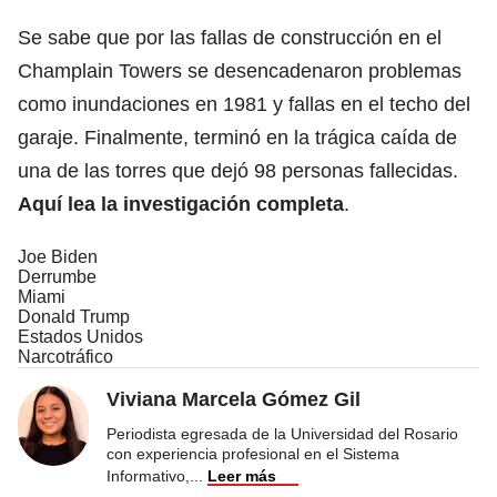
Se sabe que por las fallas de construcción en el
Champlain Towers se desencadenaron problemas
como inundaciones en 1981 y fallas en el techo del
garaje. Finalmente, terminó en la trágica caída de
una de las torres que dejó 98 personas fallecidas.
Aquí lea la investigación completa
.
Joe Biden
Derrumbe
Miami
Donald Trump
Estados Unidos
Narcotráfico
Viviana Marcela Gómez Gil
Periodista egresada de la Universidad del Rosario
con experiencia profesional en el Sistema
Informativo,
...
Leer más