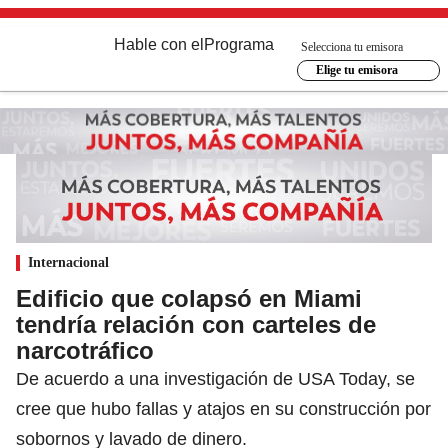
Hable con el
Programa
Selecciona tu emisora
Elige tu emisora
Internacional
Edificio que colapsó en Miami
tendría relación con carteles de
narcotráfico
De acuerdo a una investigación de USA Today, se
cree que hubo fallas y atajos en su construcción por
sobornos y lavado de dinero.