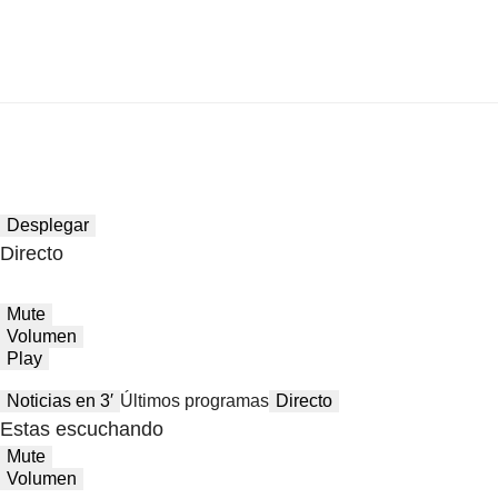
Desplegar
Directo
Mute
Volumen
Play
Noticias en 3′
Últimos programas
Directo
Estas escuchando
Mute
Volumen