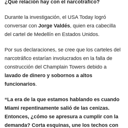
¿Qué relación hay con el narcotráfico?
Durante la investigación, el USA Today logró
conversar con
Jorge Valdés
, quien era cabecilla
del cartel de Medellín en Estados Unidos.
Por sus declaraciones, se cree que los carteles del
narcotráfico estarían involucrados en la falla de
construcción del Champlain Towers debido a
lavado de dinero y sobornos a altos
funcionarios
.
“La era de la que estamos hablando es cuando
Miami repentinamente salió de las cenizas.
Entonces, ¿cómo se apresura a cumplir con la
demanda? Corta esquinas, une los techos con