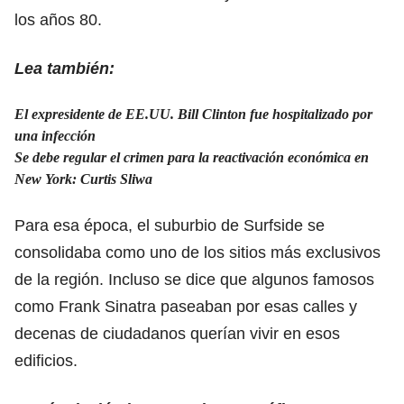
los años 80.
Lea también:
El expresidente de EE.UU. Bill Clinton fue hospitalizado por
una infección
Se debe regular el crimen para la reactivación económica en
New York: Curtis Sliwa
Para esa época, el suburbio de Surfside se
consolidaba como uno de los sitios más exclusivos
de la región. Incluso se dice que algunos famosos
como Frank Sinatra paseaban por esas calles y
decenas de ciudadanos querían vivir en esos
edificios.