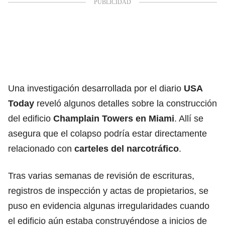
Una investigación desarrollada por el diario
USA
Today
reveló algunos detalles sobre la construcción
del edificio
Champlain Towers en Miami
. Allí se
asegura que el colapso podría estar directamente
relacionado con
carteles del narcotráfico
.
Tras varias semanas de revisión de escrituras,
registros de inspección y actas de propietarios, se
puso en evidencia algunas irregularidades cuando
el edificio aún estaba construyéndose a inicios de