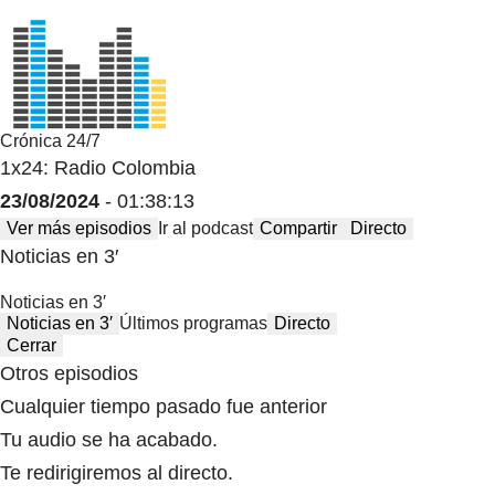
Crónica 24/7
1x24: Radio Colombia
23/08/2024
- 01:38:13
Ver más episodios
Ir al podcast
Compartir
Directo
Noticias en 3′
Noticias en 3′
Noticias en 3′
Últimos programas
Directo
Cerrar
Otros episodios
Cualquier tiempo pasado fue anterior
Tu audio se ha acabado.
Te redirigiremos al directo.