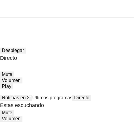
Desplegar
Directo
Mute
Volumen
Play
Noticias en 3′
Últimos programas
Directo
Estas escuchando
Mute
Volumen