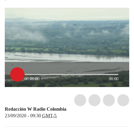
00:00:00
00:00
Redacción W Radio Colombia
23/09/2020 - 09:30
GMT-5