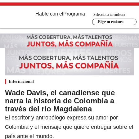
Hable con el
Programa
Selecciona tu emisora
Elige tu emisora
Internacional
Wade Davis, el canadiense que
narra la historia de Colombia a
través del río Magdalena
El escritor y antropólogo expresa su amor por
Colombia y el mensaje que quiere entregar sobre el
país ante el mundo.