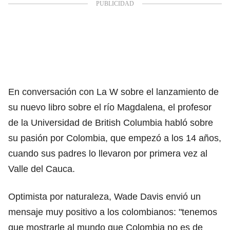
En conversación con La W sobre el lanzamiento de
su nuevo libro sobre el río Magdalena, el profesor
de la Universidad de British Columbia habló sobre
su pasión por Colombia, que empezó a los 14 años,
cuando sus padres lo llevaron por primera vez al
Valle del Cauca.
Optimista por naturaleza, Wade Davis envió un
mensaje muy positivo a los colombianos: "tenemos
que mostrarle al mundo que Colombia no es de