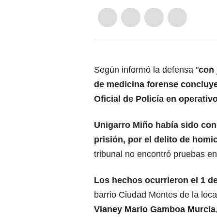
Según informó la defensa "
con 
de medicina forense concluye
Oficial de Policía en operativ
Unigarro Miño había sido con
prisión, por el delito de homi
tribunal no encontró pruebas en
Los hechos ocurrieron el 1 d
barrio Ciudad Montes de la loc
Vianey Mario Gamboa Murcia