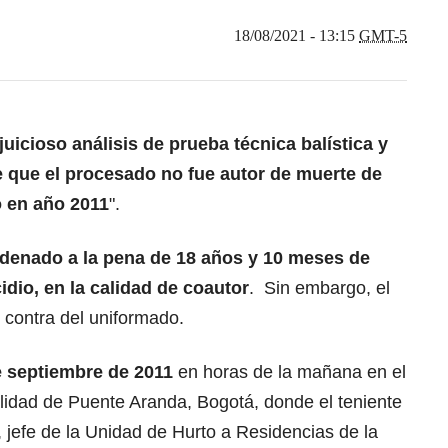
18/08/2021 - 13:15
GMT-5
juicioso análisis de prueba técnica balística y
 que el procesado no fue autor de muerte de
o en año 2011
".
denado a la pena de 18 años y 10 meses de
cidio, en la calidad de coautor
. Sin embargo, el
 contra del uniformado.
e septiembre de 2011
en horas de la mañana en el
alidad de Puente Aranda, Bogotá, donde el teniente
, jefe de la Unidad de Hurto a Residencias de la