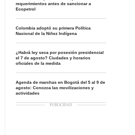
requerimientos antes de sancionar a
Ecopetrol
Colombia adoptó su primera Política
Nacional de la Niñez Indígena
¿Habrá ley seca por posesión presidencial
el 7 de agosto? Ciudades y horarios
oficiales de la medida
Agenda de marchas en Bogotá del 5 al 9 de
agosto: Conozca las movilizaciones y
actividades