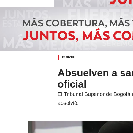
Judicial
Absuelven a sar
oficial
El Tribunal Superior de Bogotá 
absolvió.