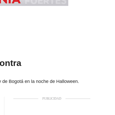
ontra
ey de Bogotá en la noche de Halloween.