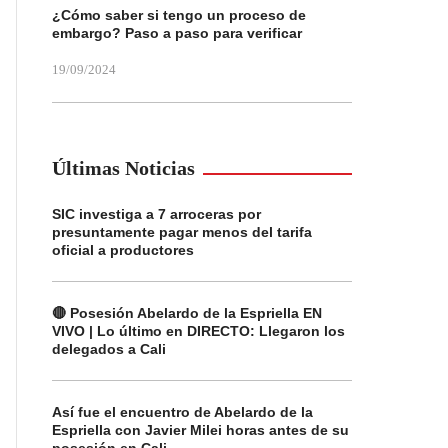
¿Cómo saber si tengo un proceso de
embargo? Paso a paso para verificar
19/09/2024
Últimas Noticias
SIC investiga a 7 arroceras por
presuntamente pagar menos del tarifa
oficial a productores
🔴 Posesión Abelardo de la Espriella EN
VIVO | Lo último en DIRECTO: Llegaron los
delegados a Cali
Así fue el encuentro de Abelardo de la
Espriella con Javier Milei horas antes de su