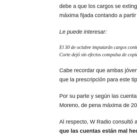
debe a que los cargos se exting
máxima fijada contando a partir
Le puede interesar:
El 30 de octubre imputarán cargos contr
Corte dejó sin efectos compulsa de copi
Cabe recordar que ambas jóvene
que la prescripción para este t
Por su parte y según las cuenta
Moreno, de pena máxima de 20 a
Al respecto, W Radio consultó 
que las cuentas están mal he