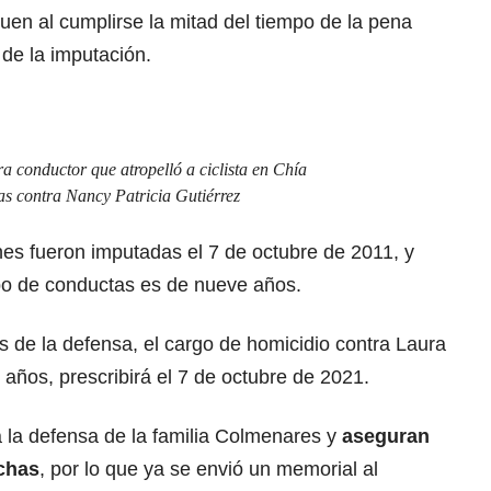
uen al cumplirse la mitad del tiempo de la pena
 de la imputación.
a conductor que atropelló a ciclista en Chía
as contra Nancy Patricia Gutiérrez
s fueron imputadas el 7 de octubre de 2011, y
ipo de conductas es de nueve años.
s de la defensa, el cargo de homicidio contra Laura
ños, prescribirá el 7 de octubre de 2021.
a la defensa de la familia Colmenares y
aseguran
chas
, por lo que ya se envió un memorial al