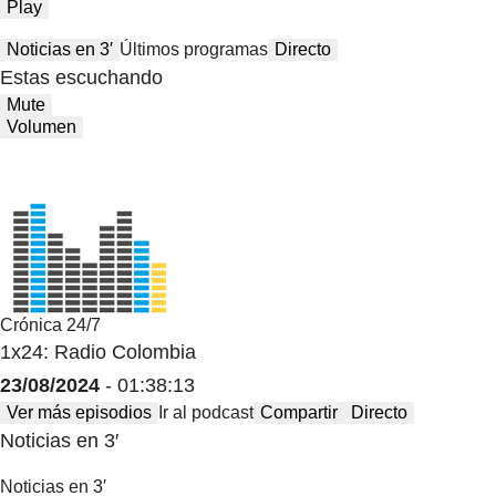
Play
Noticias en 3′
Últimos programas
Directo
Estas escuchando
Mute
Volumen
Crónica 24/7
1x24: Radio Colombia
23/08/2024
- 01:38:13
Ver más episodios
Ir al podcast
Compartir
Directo
Noticias en 3′
Noticias en 3′