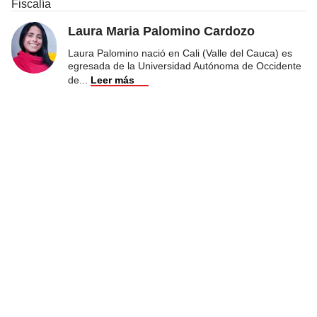
Fiscalía
Laura Maria Palomino Cardozo
Laura Palomino nació en Cali (Valle del Cauca) es
egresada de la Universidad Autónoma de Occidente
de
...
Leer más