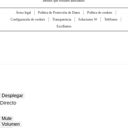
medios que resulten adecuados.
Aviso legal
Política de Protección de Datos
Política de cookies
Configuración de cookies
Transparencia
Soluciones W
Teléfonos
Escríbanos
Desplegar
Directo
Mute
Volumen