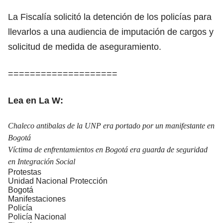
La Fiscalía solicitó la detención de los policías para
llevarlos a una audiencia de imputación de cargos y
solicitud de medida de aseguramiento.
====================
Lea en La W:
Chaleco antibalas de la UNP era portado por un manifestante en
Bogotá
Víctima de enfrentamientos en Bogotá era guarda de seguridad
en Integración Social
Protestas
Unidad Nacional Protección
Bogotá
Manifestaciones
Policía
Policía Nacional