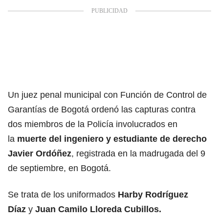
Un juez penal municipal con Función de Control de
Garantías de Bogotá ordenó las capturas contra
dos miembros de la Policía involucrados en
la
muerte del ingeniero y estudiante de derecho
Javier Ordóñez
, registrada en la madrugada del 9
de septiembre, en Bogotá.
Se trata de los uniformados
Harby Rodríguez
Díaz
y
Juan Camilo Lloreda Cubillos.