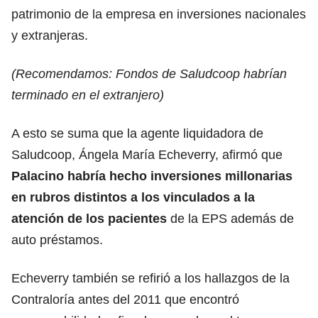
patrimonio de la empresa en inversiones nacionales
y extranjeras.
(Recomendamos:
Fondos de Saludcoop habrían
terminado en el extranjero
)
A esto se suma que la agente liquidadora de
Saludcoop, Ángela María Echeverry, afirmó que
Palacino habría hecho inversiones millonarias
en rubros distintos a los vinculados a la
atención de los pacientes
de la EPS además de
auto préstamos.
Echeverry también se refirió a los hallazgos de la
Contraloría antes del 2011 que encontró