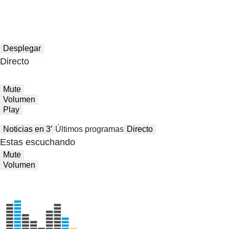
Desplegar
Directo
Mute
Volumen
Play
Noticias en 3′
Últimos programas
Directo
Estas escuchando
Mute
Volumen