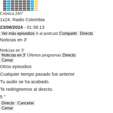
Crónica 24/7
1x24: Radio Colombia
23/08/2024
- 01:38:13
Ver más episodios
Ir al podcast
Compartir
Directo
Noticias en 3′
Noticias en 3′
Noticias en 3′
Últimos programas
Directo
Cerrar
Otros episodios
Cualquier tiempo pasado fue anterior
Tu audio se ha acabado.
Te redirigiremos al directo.
5 "
Directo
Cancelar
Cerrar