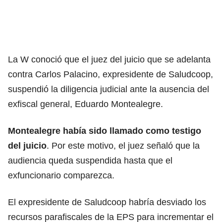
La W conoció que el juez del
juicio que se adelanta
contra Carlos Palacino
, expresidente de Saludcoop,
suspendió la diligencia judicial ante la ausencia del
exfiscal general, Eduardo Montealegre.
Montealegre había sido llamado como testigo
del juicio
. Por este motivo, el juez señaló que la
audiencia queda suspendida hasta que el
exfuncionario comparezca.
El expresidente de Saludcoop habría desviado los
recursos parafiscales de la EPS para incrementar el