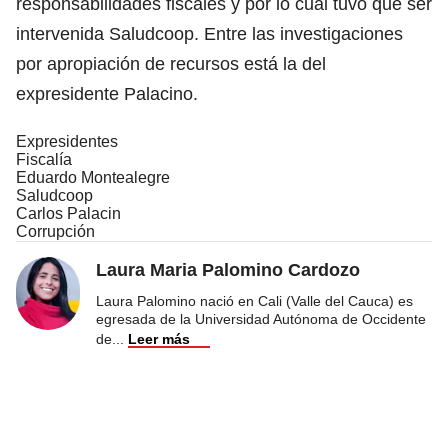
responsabilidades fiscales y por lo cual tuvo que ser
intervenida Saludcoop. Entre las investigaciones
por apropiación de recursos está la del
expresidente Palacino.
Expresidentes
Fiscalía
Eduardo Montealegre
Saludcoop
Carlos Palacin
Corrupción
Laura Maria Palomino Cardozo
Laura Palomino nació en Cali (Valle del Cauca) es
egresada de la Universidad Autónoma de Occidente
de
...
Leer más