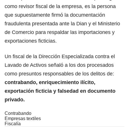
como revisor fiscal de la empresa, es la persona
que supuestamente firmó la documentación
fraudulenta presentada ante la Dian y el Ministerio
de Comercio para respaldar las importaciones y
exportaciones ficticias.
Un fiscal de la Dirección Especializada contra el
Lavado de Activos señaló a los dos procesados
como presuntos responsables de los delitos de:
contrabando, enriquecimiento ilícito,
exportación ficticia y falsedad en documento
privado.
Contrabando
Empresas textiles
Fiscalía