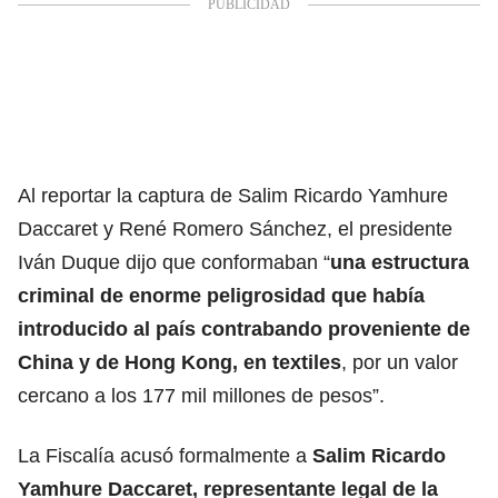
Al reportar la captura de Salim Ricardo Yamhure
Daccaret y René Romero Sánchez, el presidente
Iván Duque dijo que conformaban “
una estructura
criminal de enorme peligrosidad que había
introducido al país contrabando proveniente de
China y de Hong Kong, en textiles
, por un valor
cercano a los 177 mil millones de pesos”.
La Fiscalía acusó formalmente a
Salim Ricardo
Yamhure Daccaret, representante legal de la