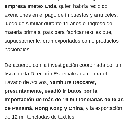
empresa Imetex Ltda,
quien habría recibido
exenciones en el pago de impuestos y aranceles,
luego de simular durante 11 años el ingreso de
materia prima al país para fabricar textiles que,
supuestamente, eran exportados como productos
nacionales.
De acuerdo con la investigación coordinada por un
fiscal de la Dirección Especializada contra el
Lavado de Activos,
Yamhure Daccaret,
presuntamente, evadió tributos por la
importación de más de 19 mil toneladas de telas
de Panamá, Hong Kong y China
, y la exportación
de 12 mil toneladas de textiles.