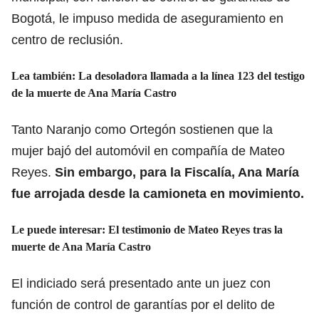
Bogotá, le impuso medida de aseguramiento en
centro de reclusión.
Lea también: La desoladora llamada a la línea 123 del testigo
de la muerte de Ana María Castro
Tanto Naranjo como Ortegón sostienen que la
mujer bajó del automóvil en compañía de Mateo
Reyes.
Sin embargo, para la Fiscalía, Ana María
fue arrojada desde la camioneta en movimiento.
Le puede interesar: El testimonio de Mateo Reyes tras la
muerte de Ana María Castro
El indiciado será presentado ante un juez con
función de control de garantías por el delito de