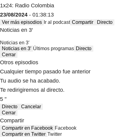
1x24: Radio Colombia
23/08/2024
- 01:38:13
Ver más episodios
Ir al podcast
Compartir
Directo
Noticias en 3′
Noticias en 3′
Noticias en 3′
Últimos programas
Directo
Cerrar
Otros episodios
Cualquier tiempo pasado fue anterior
Tu audio se ha acabado.
Te redirigiremos al directo.
5 "
Directo
Cancelar
Cerrar
Compartir
Compartir en Facebook
Facebook
Compartir en Twitter
Twitter