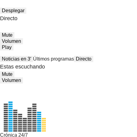
Desplegar
Directo
Mute
Volumen
Play
Noticias en 3′
Últimos programas
Directo
Estas escuchando
Mute
Volumen
Crónica 24/7