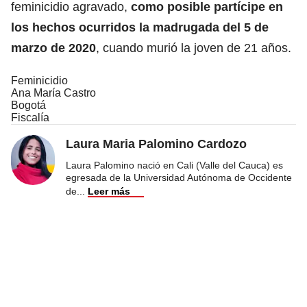
feminicidio agravado,
como posible partícipe en
los hechos ocurridos la madrugada del 5 de
marzo de 2020
, cuando murió la joven de 21 años.
Feminicidio
Ana María Castro
Bogotá
Fiscalía
Laura Maria Palomino Cardozo
Laura Palomino nació en Cali (Valle del Cauca) es
egresada de la Universidad Autónoma de Occidente
de
...
Leer más