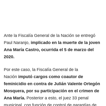
Ante la Fiscalía General de la Nación se entregó
Paul Naranjo,
implicado en la muerte de la joven
Ana María Castro, ocurrida el 5 de marzo del
2020.
Por este caso, la Fiscalía General de la
Nación
imputó cargos como coautor de
feminicidio en contra de Julián Valente Ortegón
Mosquera, por su participación en el crimen de
Ana María.
Posterior a esto, el juez 33 penal
municipal, con función de control de garantías de