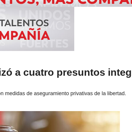
lizó a cuatro presuntos inte
n medidas de aseguramiento privativas de la libertad.