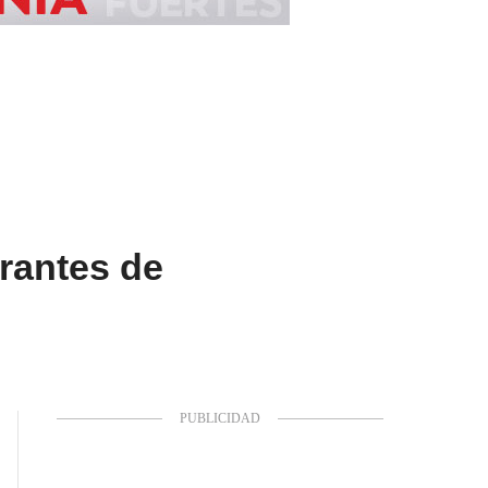
grantes de