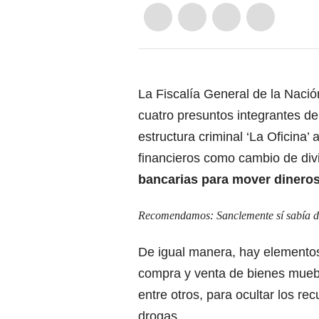
La Fiscalía General de la Nació
cuatro presuntos integrantes de 
estructura criminal ‘La Oficina’ 
financieros como cambio de div
bancarias para mover dineros 
Recomendamos:
Sanclemente sí sabía 
De igual manera, hay elementos
compra y venta de bienes muebl
entre otros, para ocultar los rec
drogas.