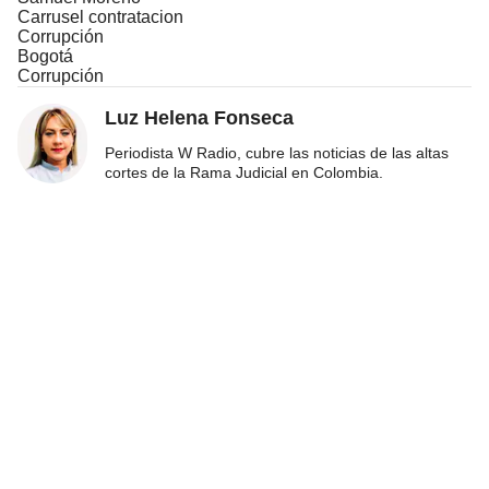
Carrusel contratacion
Corrupción
Bogotá
Corrupción
Luz Helena Fonseca
Periodista W Radio, cubre las noticias de las altas
cortes de la Rama Judicial en Colombia.