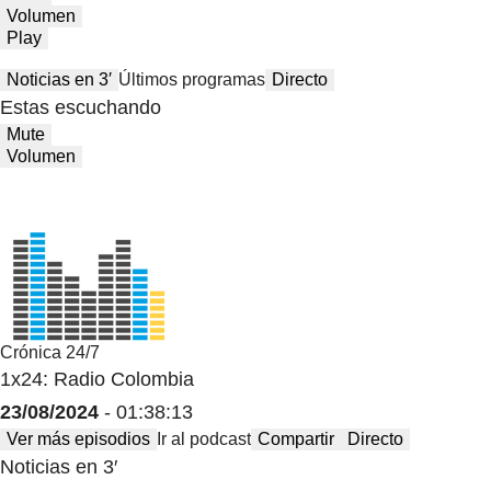
Volumen
Play
Noticias en 3′
Últimos programas
Directo
Estas escuchando
Mute
Volumen
Crónica 24/7
1x24: Radio Colombia
23/08/2024
- 01:38:13
Ver más episodios
Ir al podcast
Compartir
Directo
Noticias en 3′