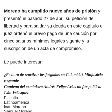
Moreno ha cumplido nueve años de prisión
y
presentó el pasado 27 de abril su petición de
libertad y para saldar su deuda en este capítulo el
juez ordenó el previo pago de una caución por
cinco salarios mínimos legales vigente y la
suscripción de un acta de compromiso.
Le puede interesar:
¿Es hora de reactivar los juzgados en Colombia? Minjusticia
responde
Condena del exministro Andrés Felipe Arias no fue política:
Iván Velásquez
Fiscalía
Latinoamérica
Iván Moreno
Samuel Moreno