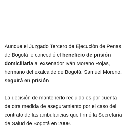
Aunque el Juzgado Tercero de Ejecución de Penas
de Bogotá le concedió el
beneficio de prisión
domiciliaria
al exsenador Iván Moreno Rojas,
hermano del exalcalde de Bogotá, Samuel Moreno,
seguirá en prisión
.
La decisión de mantenerlo recluido es por cuenta
de otra medida de aseguramiento por el caso del
contrato de las ambulancias que firmó la Secretaría
de Salud de Bogotá en 2009.