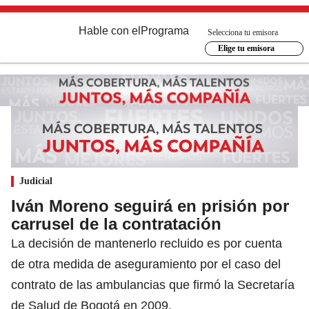
Hable con el
Programa
Selecciona tu emisora
Elige tu emisora
Judicial
Iván Moreno seguirá en prisión por
carrusel de la contratación
La decisión de mantenerlo recluido es por cuenta
de otra medida de aseguramiento por el caso del
contrato de las ambulancias que firmó la Secretaría
de Salud de Bogotá en 2009.