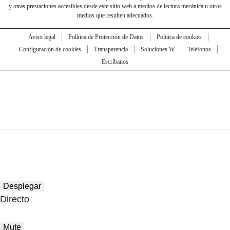
y otras prestaciones accesibles desde este sitio web a medios de lectura mecánica u otros
medios que resulten adecuados.
Aviso legal
Política de Protección de Datos
Política de cookies
Configuración de cookies
Transparencia
Soluciones W
Teléfonos
Escríbanos
Desplegar
Directo
Mute