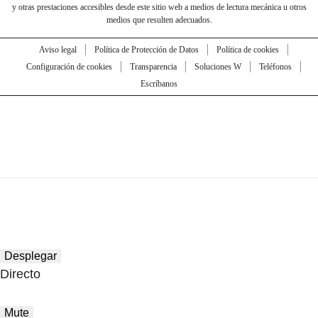
y otras prestaciones accesibles desde este sitio web a medios de lectura mecánica u otros
medios que resulten adecuados.
Aviso legal
Política de Protección de Datos
Política de cookies
Configuración de cookies
Transparencia
Soluciones W
Teléfonos
Escríbanos
Desplegar
Directo
Mute