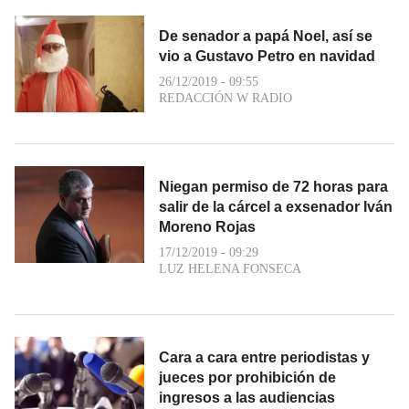
De senador a papá Noel, así se
vio a Gustavo Petro en navidad
26/12/2019 - 09:55
REDACCIÓN W RADIO
Niegan permiso de 72 horas para
salir de la cárcel a exsenador Iván
Moreno Rojas
17/12/2019 - 09:29
LUZ HELENA FONSECA
Cara a cara entre periodistas y
jueces por prohibición de
ingresos a las audiencias