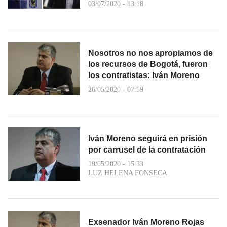
03/07/2020 - 13:18
Nosotros no nos apropiamos de
los recursos de Bogotá, fueron
los contratistas: Iván Moreno
26/05/2020 - 07:59
Iván Moreno seguirá en prisión
por carrusel de la contratación
19/05/2020 - 15:33
LUZ HELENA FONSECA
Exsenador Iván Moreno Rojas