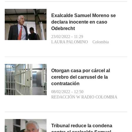
Exalcalde Samuel Moreno se
declara inocente en caso
Odebrecht
23/02/2022 - 11:29
LAURA PALOMINO
Colombia
Otorgan casa por cárcel al
cerebro del carrusel de la
contratación
08/02/2022 - 12:50
REDACCIÓN W RADIO COLOMBIA
Tribunal reduce la condena