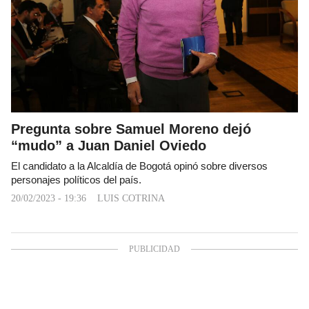
Pregunta sobre Samuel Moreno dejó
“mudo” a Juan Daniel Oviedo
El candidato a la Alcaldía de Bogotá opinó sobre diversos
personajes políticos del país.
20/02/2023 - 19:36
LUIS COTRINA