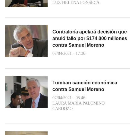
LUZ HELENA FONSECA
Contraloría apelará decisión que
anuló fallo por $174.000 millones
contra Samuel Moreno
07/04/2021 - 17:36
Tumban sanción económica
contra Samuel Moreno
07/04/2021 - 05:46
LAURA MARIA PALOMINO
CARDOZO