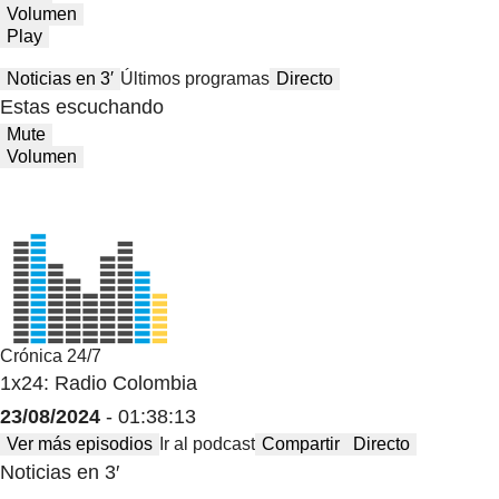
Volumen
Play
Noticias en 3′
Últimos programas
Directo
Estas escuchando
Mute
Volumen
Crónica 24/7
1x24: Radio Colombia
23/08/2024
- 01:38:13
Ver más episodios
Ir al podcast
Compartir
Directo
Noticias en 3′