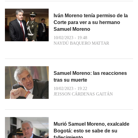
Iván Moreno tenía permiso de la
Corte para ver a su hermano
Samuel Moreno
10/02/2023 - 19:48
NAYDÚ BAQUERO MATTAR
Samuel Moreno: las reacciones
tras su muerte
10/02/2023 - 19:22
JEISSON CÁRDENAS GAITÁN
Murió Samuel Moreno, exalcalde
Bogotá: esto se sabe de su
fallecimiento