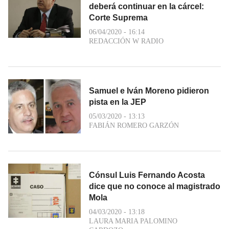
deberá continuar en la cárcel:
Corte Suprema
06/04/2020 - 16:14
REDACCIÓN W RADIO
Samuel e Iván Moreno pidieron
pista en la JEP
05/03/2020 - 13:13
FABIÁN ROMERO GARZÓN
Cónsul Luis Fernando Acosta
dice que no conoce al magistrado
Mola
04/03/2020 - 13:18
LAURA MARIA PALOMINO