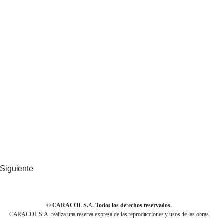
Siguiente
© CARACOL S.A. Todos los derechos reservados.
CARACOL S.A. realiza una reserva expresa de las reproducciones y usos de las obras