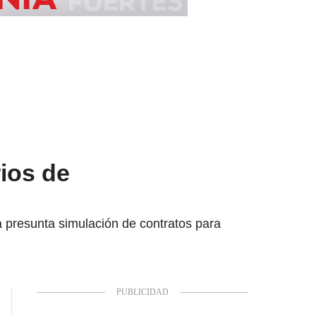
rios de
a presunta simulación de contratos para