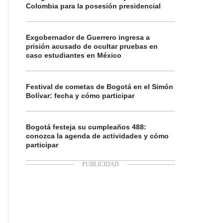
Colombia para la posesión presidencial
Exgobernador de Guerrero ingresa a
prisión acusado de ocultar pruebas en
caso estudiantes en México
Festival de cometas de Bogotá en el Simón
Bolívar: fecha y cómo participar
Bogotá festeja su cumpleaños 488:
conozca la agenda de actividades y cómo
participar