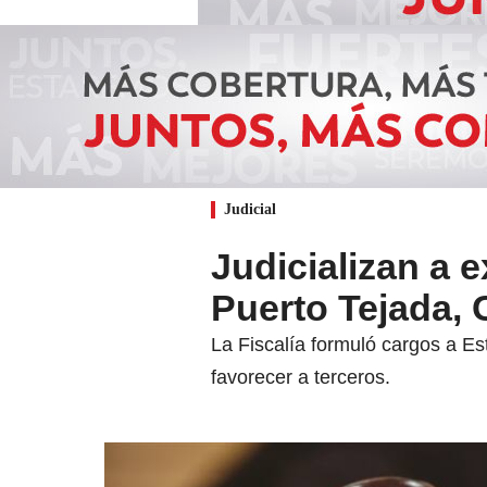
Judicial
Judicializan a 
Puerto Tejada,
La Fiscalía formuló cargos a Es
favorecer a terceros.