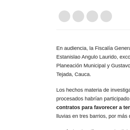
En audiencia, la Fiscalía Gener
Estanislao Angulo Laurido, exc
Planeación Municipal y Gustavo
Tejada, Cauca.
Los hechos materia de investiga
procesados habrían participado,
contratos para favorecer a t
lluvias en tres barrios, por más