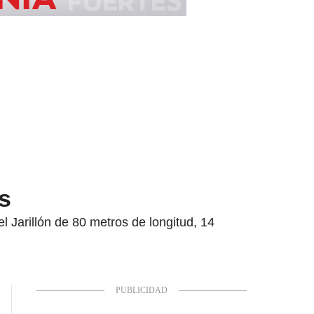
s
l Jarillón de 80 metros de longitud, 14