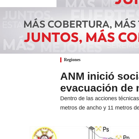
Regiones
ANM inició soci
evacuación de 
Dentro de las acciones técnicas
metros de ancho y 11 metros de