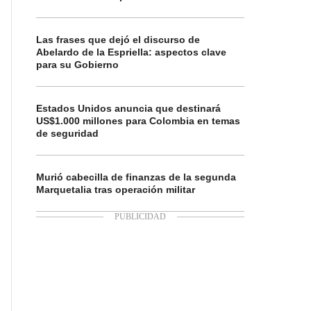
Las frases que dejó el discurso de
Abelardo de la Espriella: aspectos clave
para su Gobierno
Estados Unidos anuncia que destinará
US$1.000 millones para Colombia en temas
de seguridad
Murió cabecilla de finanzas de la segunda
Marquetalia tras operación militar