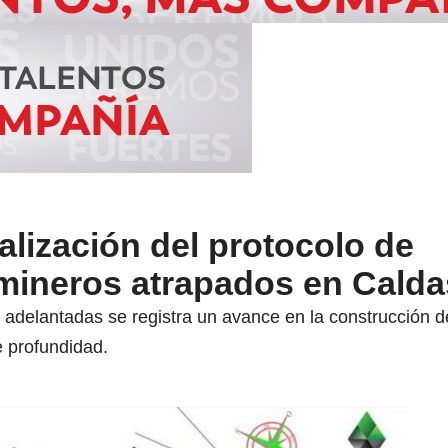
alización del protocolo de
mineros atrapados en Calda
 adelantadas se registra un avance en la construcción de
 profundidad.