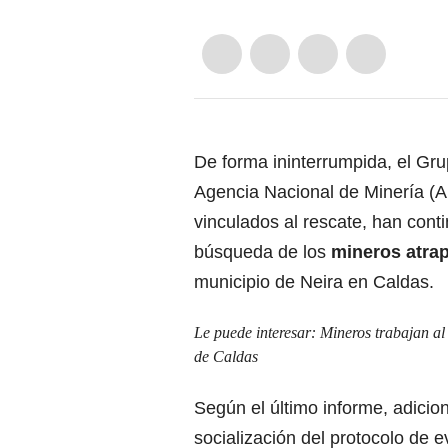
De forma ininterrumpida, el Gr
Agencia Nacional de Minería (A
vinculados al rescate, han cont
búsqueda de los
mineros atra
municipio de Neira en Caldas.
Le puede interesar:
Mineros trabajan al
de Caldas
Según el último informe, adicion
socialización del protocolo de 