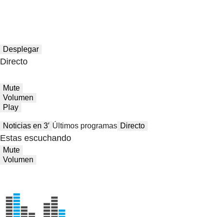
Desplegar
Directo
Mute
Volumen
Play
Noticias en 3′
Últimos programas
Directo
Estas escuchando
Mute
Volumen