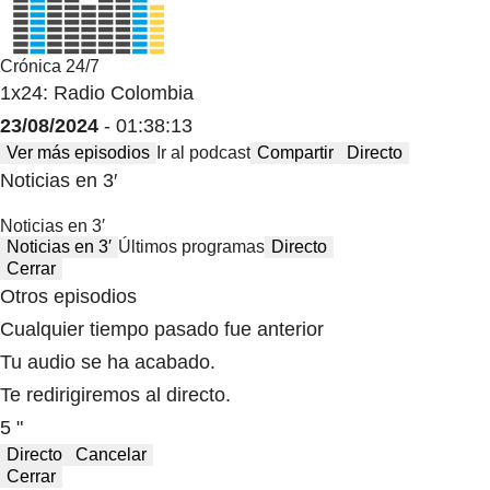
Crónica 24/7
1x24: Radio Colombia
23/08/2024
- 01:38:13
Ver más episodios
Ir al podcast
Compartir
Directo
Noticias en 3′
Noticias en 3′
Noticias en 3′
Últimos programas
Directo
Cerrar
Otros episodios
Cualquier tiempo pasado fue anterior
Tu audio se ha acabado.
Te redirigiremos al directo.
5 "
Directo
Cancelar
Cerrar