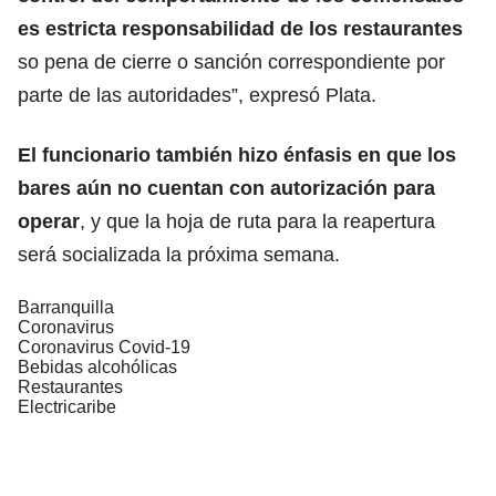
es estricta responsabilidad de los restaurantes
so pena de cierre o sanción correspondiente por
parte de las autoridades”, expresó Plata.
El funcionario también hizo énfasis en que los
bares aún no cuentan con autorización para
operar
, y que la hoja de ruta para la reapertura
será socializada la próxima semana.
Barranquilla
Coronavirus
Coronavirus Covid-19
Bebidas alcohólicas
Restaurantes
Electricaribe