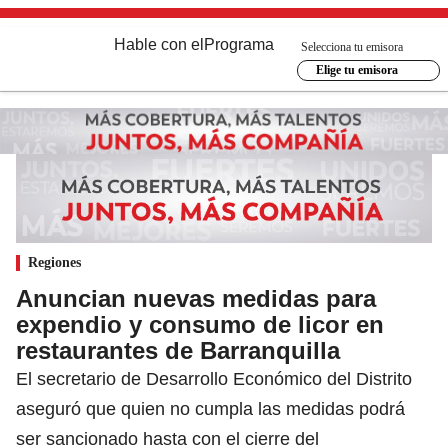
Hable con el
Programa
Selecciona tu emisora
Elige tu emisora
Regiones
Anuncian nuevas medidas para
expendio y consumo de licor en
restaurantes de Barranquilla
El secretario de Desarrollo Económico del Distrito
aseguró que quien no cumpla las medidas podrá
ser sancionado hasta con el cierre del