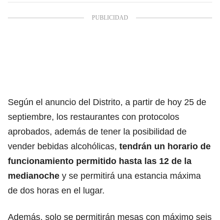
Según el anuncio del Distrito, a partir de hoy 25 de
septiembre, los restaurantes con protocolos
aprobados, además de tener la posibilidad de
vender bebidas alcohólicas,
tendrán un horario de
funcionamiento permitido hasta las 12 de la
medianoche
y se permitirá una estancia máxima
de dos horas en el lugar.
Además, solo se permitirán mesas con máximo seis