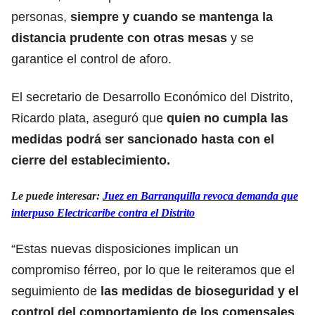
personas,
siempre y cuando se mantenga la
distancia prudente con otras mesas
y se
garantice el control de aforo.
El secretario de Desarrollo Económico del Distrito,
Ricardo plata, aseguró que
quien no cumpla las
medidas podrá ser sancionado hasta con el
cierre del establecimiento.
Le puede interesar:
Juez en Barranquilla revoca demanda que
interpuso Electricaribe contra el Distrito
“Estas nuevas disposiciones implican un
compromiso férreo, por lo que le reiteramos que el
seguimiento de
las medidas de bioseguridad y el
control del comportamiento de los comensales