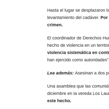
Hasta el lugar se desplazaron l
levantamiento del cadáver.
Por
crimen.
El coordinador de Derechos Hu
hecho de violencia en un territor
violencia sistemática en con
han ejercido como autoridades”
Lea además:
Asesinan a dos po
Una asamblea que las comunid
diciembre en la vereda Los Lau
este hecho.