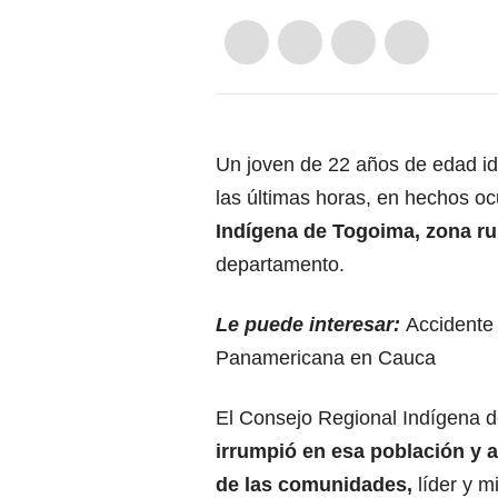
Un joven de 22 años de edad id
las últimas horas, en hechos o
Indígena de Togoima, zona ru
departamento.
Le puede interesar:
Accidente 
Panamericana en Cauca
El Consejo Regional Indígena d
irrumpió en esa población y a
de las comunidades,
líder y 