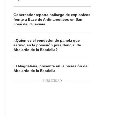
Gobernador reporta hallazgo de explosivos
frente a Base de Antinarcóticos en San
José del Guaviare
¿Quién es el vendedor de panela que
estuvo en la posesión presidencial de
Abelardo de la Espriella?
El Magdalena, presente en la posesión de
Abelardo de la Espriella