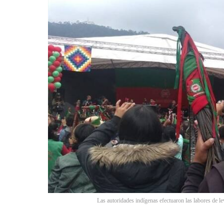
Las autoridades indígenas efectuaron las labores de le