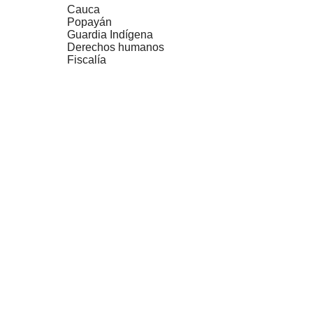
Cauca
Popayán
Guardia Indígena
Derechos humanos
Fiscalía