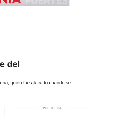
e del
gena, quien fue atacado cuando se