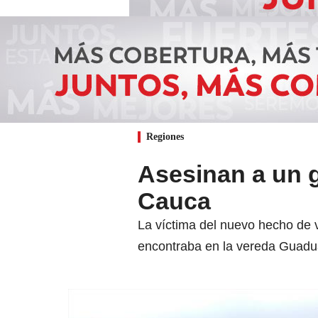
Regiones
Asesinan a un g
Cauca
La víctima del nuevo hecho de 
encontraba en la vereda Guadua