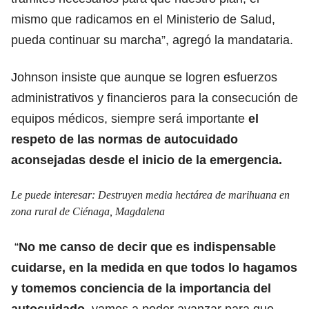
mismo que radicamos en el Ministerio de Salud,
pueda continuar su marcha”, agregó la mandataria.
Johnson insiste que aunque se logren esfuerzos
administrativos y financieros para la consecución de
equipos médicos, siempre será importante
el
respeto de las normas de autocuidado
aconsejadas desde el inicio de la emergencia.
Le puede interesar:
Destruyen media hectárea de marihuana en
zona rural de Ciénaga, Magdalena
“
No me canso de decir que es indispensable
cuidarse, en la medida en que todos lo hagamos
y tomemos conciencia de la importancia del
autocuidado
, vamos a poder avanzar para que