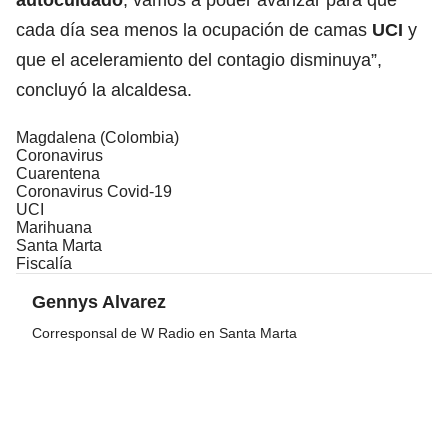
cada día sea menos la ocupación de camas
UCI
y
que el aceleramiento del contagio disminuya”,
concluyó la alcaldesa.
Magdalena (Colombia)
Coronavirus
Cuarentena
Coronavirus Covid-19
UCI
Marihuana
Santa Marta
Fiscalía
Gennys Alvarez
Corresponsal de W Radio en Santa Marta