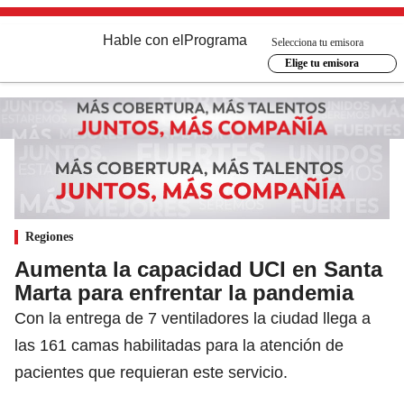
Hable con el
Programa
Selecciona tu emisora
Elige tu emisora
Regiones
Aumenta la capacidad UCI en Santa
Marta para enfrentar la pandemia
Con la entrega de 7 ventiladores la ciudad llega a
las 161 camas habilitadas para la atención de
pacientes que requieran este servicio.