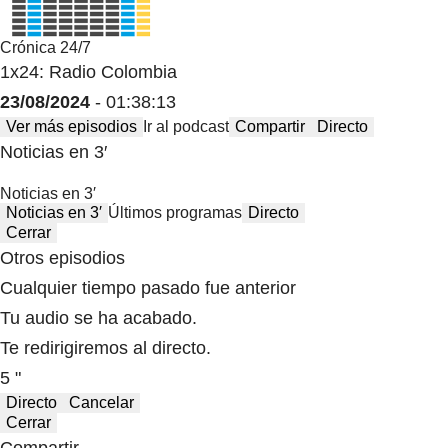
Crónica 24/7
1x24: Radio Colombia
23/08/2024
- 01:38:13
Ver más episodios
Ir al podcast
Compartir
Directo
Noticias en 3′
Noticias en 3′
Noticias en 3′
Últimos programas
Directo
Cerrar
Otros episodios
Cualquier tiempo pasado fue anterior
Tu audio se ha acabado.
Te redirigiremos al directo.
5 "
Directo
Cancelar
Cerrar
Compartir