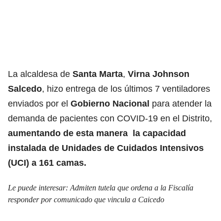
La alcaldesa de
Santa Marta
,
Virna Johnson
Salcedo
, hizo entrega de los últimos 7 ventiladores
enviados por el
Gobierno Nacional
para atender la
demanda de pacientes con COVID-19 en el Distrito,
aumentando de esta manera la capacidad
instalada de Unidades de Cuidados Intensivos
(UCI) a 161 camas.
Le puede interesar:
Admiten tutela que ordena a la Fiscalía
responder por comunicado que vincula a Caicedo