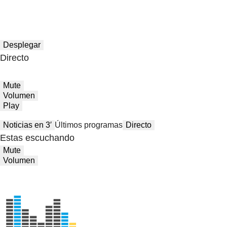
Desplegar
Directo
Mute
Volumen
Play
Noticias en 3′
Últimos programas
Directo
Estas escuchando
Mute
Volumen