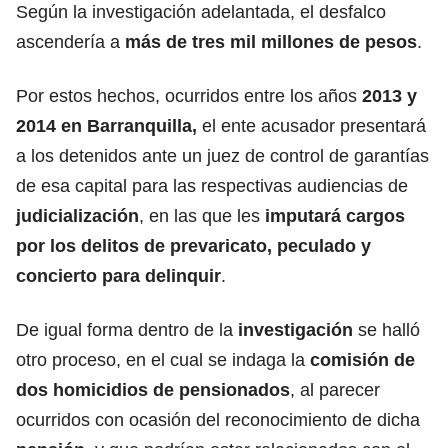
Según la investigación adelantada, el desfalco
ascendería a
más de tres mil millones de pesos
.
Por estos hechos, ocurridos entre los años
2013 y
2014 en Barranquilla,
el ente acusador presentará
a los detenidos ante un juez de control de garantías
de esa capital para las respectivas audiencias de
judicialización
, en las que les
imputará cargos
por los delitos de prevaricato, peculado y
concierto para delinquir
.
De igual forma dentro de la
investigación
se halló
otro proceso, en el cual se indaga la
comisión de
dos homicidios de pensionados
, al parecer
ocurridos con ocasión del reconocimiento de dicha