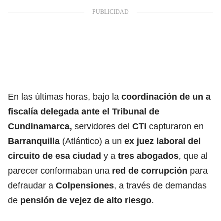
En las últimas horas, bajo la
coordinación de un a
fiscalía delegada ante el Tribunal de
Cundinamarca,
servidores del
CTI
capturaron en
Barranquilla
(Atlántico) a un
ex juez laboral del
circuito de esa ciudad
y a
tres abogados
, que al
parecer conformaban una
red de corrupción
para
defraudar a
Colpensiones
, a través de demandas
de
pensión de vejez de alto riesgo
.