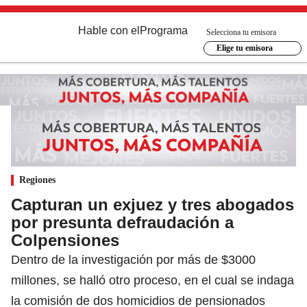
Hable con el
Programa
Selecciona tu emisora
Elige tu emisora
Regiones
Capturan un exjuez y tres abogados
por presunta defraudación a
Colpensiones
Dentro de la investigación por más de $3000
millones, se halló otro proceso, en el cual se indaga
la comisión de dos homicidios de pensionados