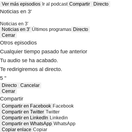
Ver más episodios
Ir al podcast
Compartir
Directo
Noticias en 3′
Noticias en 3′
Noticias en 3′
Últimos programas
Directo
Cerrar
Otros episodios
Cualquier tiempo pasado fue anterior
Tu audio se ha acabado.
Te redirigiremos al directo.
5 "
Directo
Cancelar
Cerrar
Compartir
Compartir en Facebook
Facebook
Compartir en Twitter
Twitter
Compartir en LinkedIn
Linkedin
Compartir en WhatsApp
WhatsApp
Copiar enlace
Copiar