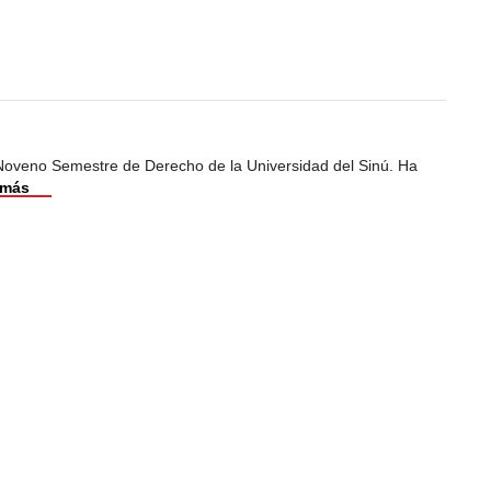
 Noveno Semestre de Derecho de la Universidad del Sinú. Ha
 más