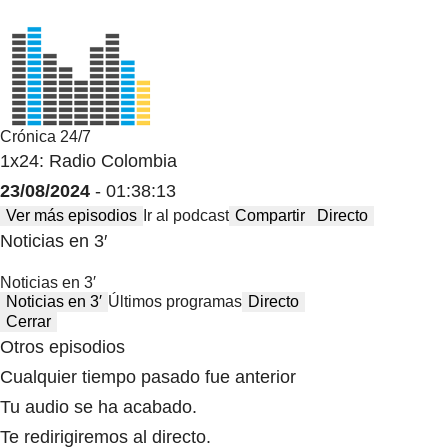
Crónica 24/7
1x24: Radio Colombia
23/08/2024
- 01:38:13
Ver más episodios
Ir al podcast
Compartir
Directo
Noticias en 3′
Noticias en 3′
Noticias en 3′
Últimos programas
Directo
Cerrar
Otros episodios
Cualquier tiempo pasado fue anterior
Tu audio se ha acabado.
Te redirigiremos al directo.