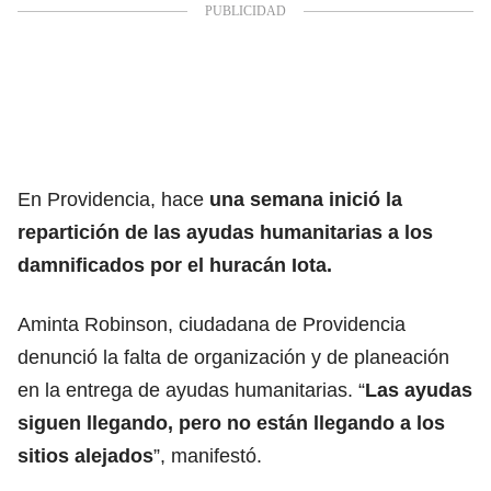
En Providencia, hace
una semana inició la
repartición de las ayudas humanitarias a los
damnificados por el huracán Iota.
Aminta Robinson, ciudadana de Providencia
denunció la falta de organización y de planeación
en la entrega de ayudas humanitarias. “
Las ayudas
siguen llegando, pero no están llegando a los
sitios alejados
”, manifestó.