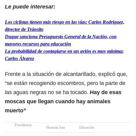
Le puede interesar:
Los ciclistas tienen más riesgo en las vías: Carlos Rodríguez,
director de Tránsito
Duque sanciona Presupuesto General de la Nación, con
mayores recursos para educación
La probabilidad de contagiarse en un avión es muy mínima:
Carlos Álvarez
Frente a la situación de alcantarillado, explicó que,
“se están recogiendo escombros, pero la parte de
las aguas negras no se ha tocado.
Hay de esas
moscas que llegan cuando hay animales
muerto”
Providencia
Huracán Iota
Educación