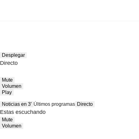
Desplegar
Directo
Mute
Volumen
Play
Noticias en 3′
Últimos programas
Directo
Estas escuchando
Mute
Volumen