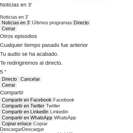
Noticias en 3′
Noticias en 3′
Noticias en 3′
Últimos programas
Directo
Cerrar
Otros episodios
Cualquier tiempo pasado fue anterior
Tu audio se ha acabado.
Te redirigiremos al directo.
5 "
Directo
Cancelar
Cerrar
Compartir
Compartir en Facebook
Facebook
Compartir en Twitter
Twitter
Compartir en LinkedIn
Linkedin
Compartir en WhatsApp
WhatsApp
Copiar enlace
Copiar
Descargar
Descargar