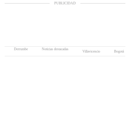
Derrumbe
Noticias destacadas
Villavicencio
Bogotá