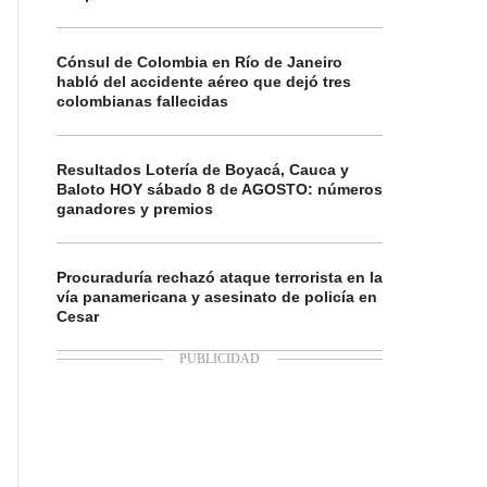
Cónsul de Colombia en Río de Janeiro
habló del accidente aéreo que dejó tres
colombianas fallecidas
Resultados Lotería de Boyacá, Cauca y
Baloto HOY sábado 8 de AGOSTO: números
ganadores y premios
Procuraduría rechazó ataque terrorista en la
vía panamericana y asesinato de policía en
Cesar