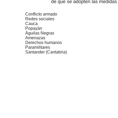
de que se adopten las medidas 
Conflicto armado
Redes sociales
Cauca
Popayán
Águilas Negras
Amenazas
Derechos humanos
Paramilitares
Santander (Cantabria)