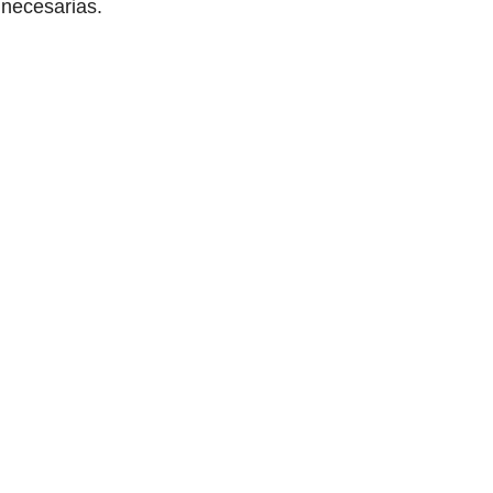
necesarias.