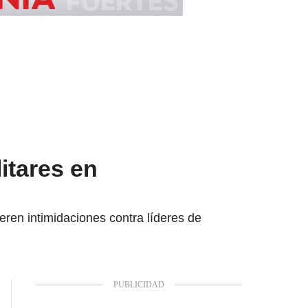
itares en
eren intimidaciones contra líderes de