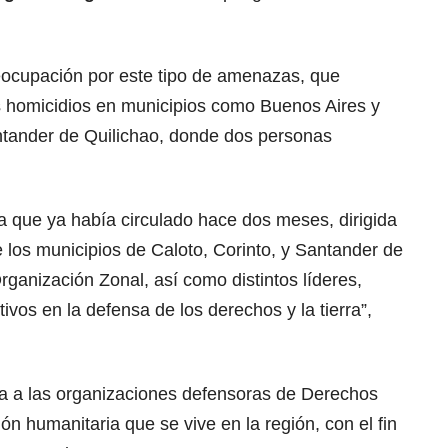
eocupación por este tipo de amenazas, que
 homicidios en municipios como Buenos Aires y
ntander de Quilichao, donde dos personas
a que ya había circulado hace dos meses, dirigida
 los municipios de Caloto, Corinto, y Santander de
rganización Zonal, así como distintos líderes,
os en la defensa de los derechos y la tierra”,
rta a las organizaciones defensoras de Derechos
ón humanitaria que se vive en la región, con el fin