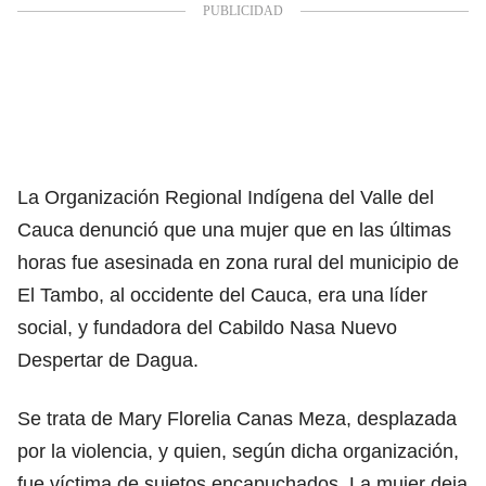
La Organización Regional Indígena del Valle del
Cauca denunció que una mujer que en las últimas
horas fue asesinada en zona rural del municipio de
El Tambo, al occidente del Cauca, era una líder
social, y fundadora del Cabildo Nasa Nuevo
Despertar de Dagua.
Se trata de Mary Florelia Canas Meza, desplazada
por la violencia, y quien, según dicha organización,
fue víctima de sujetos encapuchados. La mujer deja