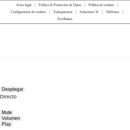
Aviso legal
Política de Protección de Datos
Política de cookies
Configuración de cookies
Transparencia
Soluciones W
Teléfonos
Escríbanos
Desplegar
Directo
Mute
Volumen
Play