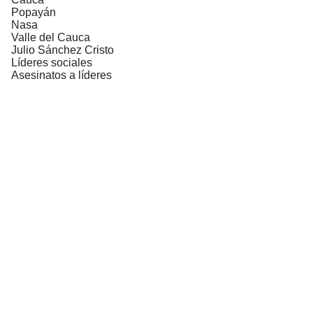
Popayán
Nasa
Valle del Cauca
Julio Sánchez Cristo
Líderes sociales
Asesinatos a líderes