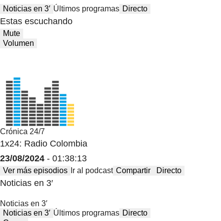
Noticias en 3′
Últimos programas
Directo
Estas escuchando
Mute
Volumen
Crónica 24/7
1x24: Radio Colombia
23/08/2024
- 01:38:13
Ver más episodios
Ir al podcast
Compartir
Directo
Noticias en 3′
Noticias en 3′
Noticias en 3′
Últimos programas
Directo