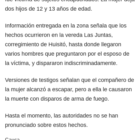
dos hijos de 12 y 13 años de edad.
Información entregada en la zona señala que los
hechos ocurrieron en la vereda Las Juntas,
corregimiento de Huisitó, hasta donde llegaron
varios hombres que preguntaron por el esposo de
la víctima, y dispararon indiscriminadamente.
Versiones de testigos señalan que el compañero de
la mujer alcanzó a escapar, pero a ella le causaron
la muerte con disparos de arma de fuego.
Hasta el momento, las autoridades no se han
pronunciado sobre estos hechos.
Cauca