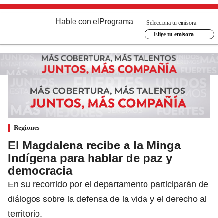
Hable con el
Programa
Selecciona tu emisora
Elige tu emisora
Regiones
El Magdalena recibe a la Minga
Indígena para hablar de paz y
democracia
En su recorrido por el departamento participarán de
diálogos sobre la defensa de la vida y el derecho al
territorio.