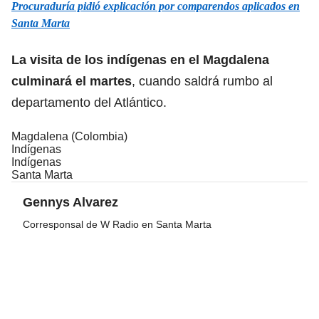
Procuraduría pidió explicación por comparendos aplicados en
Santa Marta
La visita de los indígenas en el Magdalena
culminará el martes
, cuando saldrá rumbo al
departamento del Atlántico.
Magdalena (Colombia)
Indígenas
Indígenas
Santa Marta
Gennys Alvarez
Corresponsal de W Radio en Santa Marta