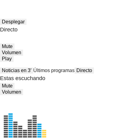
Desplegar
Directo
Mute
Volumen
Play
Noticias en 3′
Últimos programas
Directo
Estas escuchando
Mute
Volumen