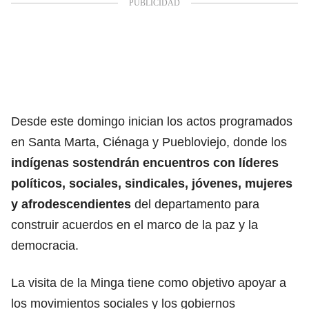
Desde este domingo inician los actos programados
en Santa Marta, Ciénaga y Puebloviejo, donde los
indígenas sostendrán encuentros con líderes
políticos, sociales, sindicales, jóvenes, mujeres
y afrodescendientes
del departamento para
construir acuerdos en el marco de la paz y la
democracia.
La visita de la Minga tiene como objetivo apoyar a
los movimientos sociales y los gobiernos