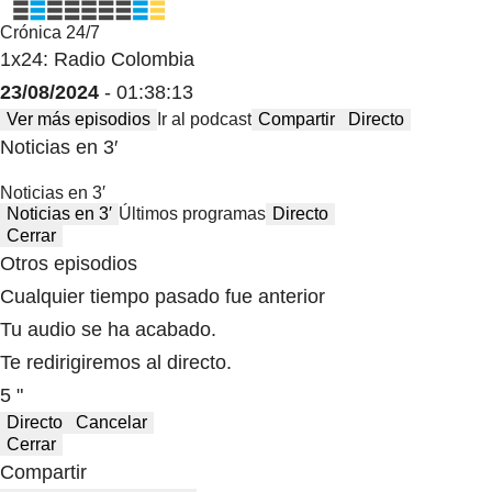
Crónica 24/7
1x24: Radio Colombia
23/08/2024
- 01:38:13
Ver más episodios
Ir al podcast
Compartir
Directo
Noticias en 3′
Noticias en 3′
Noticias en 3′
Últimos programas
Directo
Cerrar
Otros episodios
Cualquier tiempo pasado fue anterior
Tu audio se ha acabado.
Te redirigiremos al directo.
5 "
Directo
Cancelar
Cerrar
Compartir