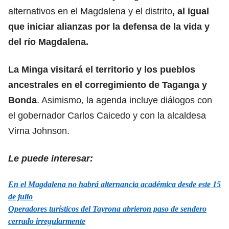
alternativos en el Magdalena y el distrito
, al igual
que iniciar alianzas por la defensa de la vida y
del río Magdalena.
La Minga visitará el territorio y los pueblos
ancestrales en el corregimiento de Taganga y
Bonda
. Asimismo, la agenda incluye diálogos con
el gobernador Carlos Caicedo y con la alcaldesa
Virna Johnson.
Le puede interesar:
En el Magdalena no habrá alternancia académica desde este 15
de julio
Operadores turísticos del Tayrona abrieron paso de sendero
cerrado irregularmente