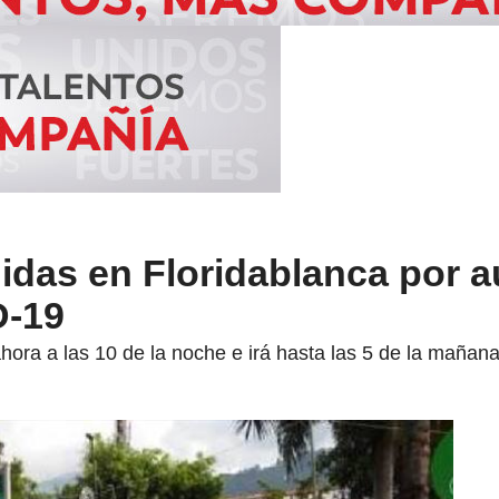
das en Floridablanca por 
D-19
ora a las 10 de la noche e irá hasta las 5 de la mañana