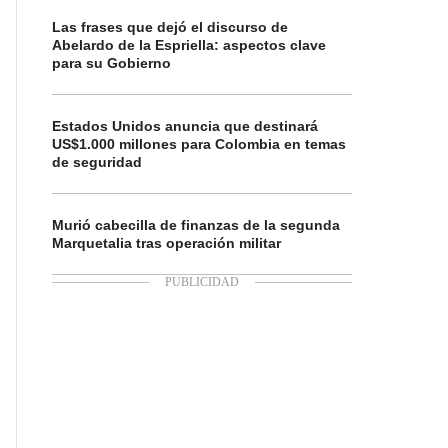
Las frases que dejó el discurso de
Abelardo de la Espriella: aspectos clave
para su Gobierno
Estados Unidos anuncia que destinará
US$1.000 millones para Colombia en temas
de seguridad
Murió cabecilla de finanzas de la segunda
Marquetalia tras operación militar