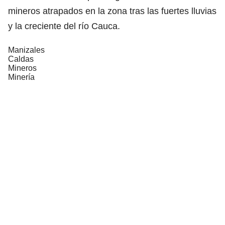
mineros atrapados en la zona tras las fuertes lluvias
y la creciente del río Cauca.
Manizales
Caldas
Mineros
Minería