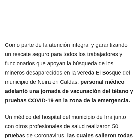
Como parte de la atención integral y garantizando
un rescate seguro para todos los trabajadores y
funcionarios que apoyan la búsqueda de los
mineros desaparecidos en la vereda El Bosque del
municipio de Neira en Caldas,
personal médico
adelantó una jornada de vacunación del tétano y
pruebas COVID-19 en la zona de la emergencia.
Un médico del hospital del municipio de Irra junto
con otros profesionales de salud realizaron 50
pruebas de Coronavirus,
las cuales salieron todas