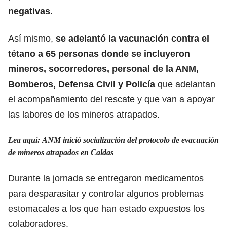
negativas.
Así mismo,
se adelantó la vacunación contra el
tétano a 65 personas donde se incluyeron
mineros, socorredores, personal de la ANM,
Bomberos, Defensa Civil y Policía
que adelantan
el acompañamiento del rescate y que van a apoyar
las labores de los mineros atrapados.
Lea aquí: ANM inició socialización del protocolo de evacuación
de mineros atrapados en Caldas
Durante la jornada se entregaron medicamentos
para desparasitar y controlar algunos problemas
estomacales a los que han estado expuestos los
colaboradores.