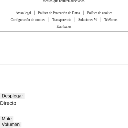
medios que resulten adecuados.
Aviso legal
Política de Protección de Datos
Política de cookies
Configuración de cookies
Transparencia
Soluciones W
Teléfonos
Escríbanos
Desplegar
Directo
Mute
Volumen