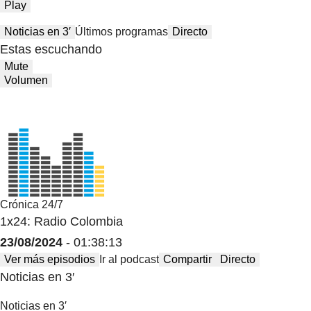
Play
Noticias en 3′
Últimos programas
Directo
Estas escuchando
Mute
Volumen
Crónica 24/7
1x24: Radio Colombia
23/08/2024
- 01:38:13
Ver más episodios
Ir al podcast
Compartir
Directo
Noticias en 3′
Noticias en 3′