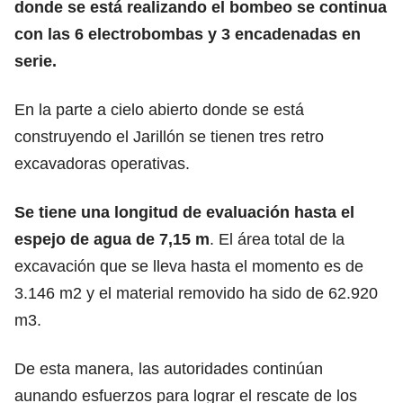
donde se está realizando el bombeo se continua
con las 6 electrobombas y 3 encadenadas en
serie.
En la parte a cielo abierto donde se está
construyendo el Jarillón se tienen tres retro
excavadoras operativas.
Se tiene una longitud de evaluación hasta el
espejo de agua de 7,15 m
. El área total de la
excavación que se lleva hasta el momento es de
3.146 m2 y el material removido ha sido de 62.920
m3.
De esta manera, las autoridades continúan
aunando esfuerzos para lograr el rescate de los