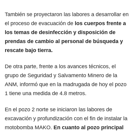
También se proyectaron las labores a desarrollar en
el proceso de evacuación de
los cuerpos frente a
los temas de desinfección y disposición de
prendas de cambio al personal de búsqueda y
rescate bajo tierra.
De otra parte, frente a los avances técnicos, el
grupo de Seguridad y Salvamento Minero de la
ANM, informó que en la madrugada de hoy el pozo
1 tiene una medida de 4.8 metros.
En el pozo 2 norte se iniciaron las labores de
excavación y profundización con el fin de instalar la
motobomba MAKO.
En cuanto al pozo principal