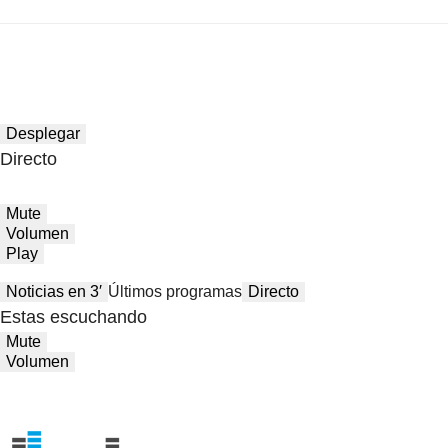
Desplegar
Directo
Mute
Volumen
Play
Noticias en 3′
Últimos programas
Directo
Estas escuchando
Mute
Volumen