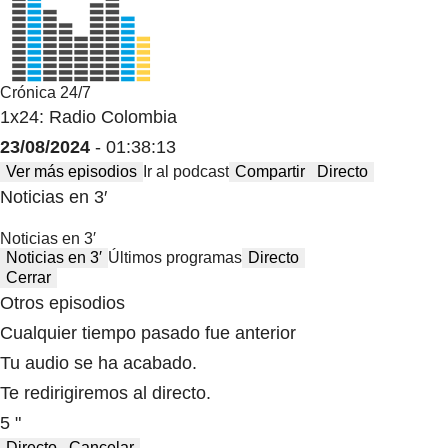
Crónica 24/7
1x24: Radio Colombia
23/08/2024
- 01:38:13
Ver más episodios
Ir al podcast
Compartir
Directo
Noticias en 3′
Noticias en 3′
Noticias en 3′
Últimos programas
Directo
Cerrar
Otros episodios
Cualquier tiempo pasado fue anterior
Tu audio se ha acabado.
Te redirigiremos al directo.
5 "
Directo
Cancelar