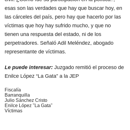
esas son las verdades que hay que buscar hoy, en
las cárceles del país, pero hay que hacerlo por las
víctimas que hoy hay sufrido mucho, y que no
tienen una respuesta del estado, ni de los
perpetradores. Señaló Adil Meléndez, abogado
representante de víctimas.
Le puede interesar:
Juzgado remitió el proceso de
Enilce López “La Gata” a la JEP
Fiscalía
Barranquilla
Julio Sánchez Cristo
Enilce López "La Gata"
Víctimas