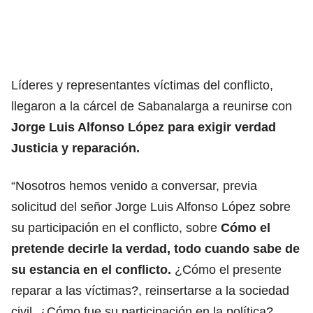
Líderes y representantes víctimas del conflicto,
llegaron a la cárcel de Sabanalarga a reunirse con
Jorge Luis Alfonso López para exigir verdad
Justicia y reparación.
“Nosotros hemos venido a conversar, previa
solicitud del señor Jorge Luis Alfonso López sobre
su participación en el conflicto, sobre
Cómo el
pretende decirle la verdad, todo cuando sabe de
su estancia en el conflicto.
¿Cómo el presente
reparar a las víctimas?, reinsertarse a la sociedad
civil. ¿Cómo fue su participación en la política?,