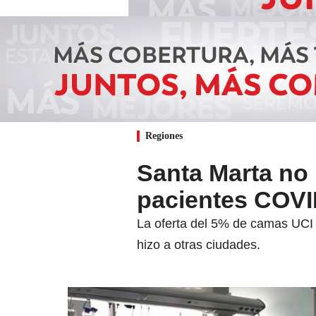
Regiones
Santa Marta no
pacientes COVI
La oferta del 5% de camas UCI d
hizo a otras ciudades.