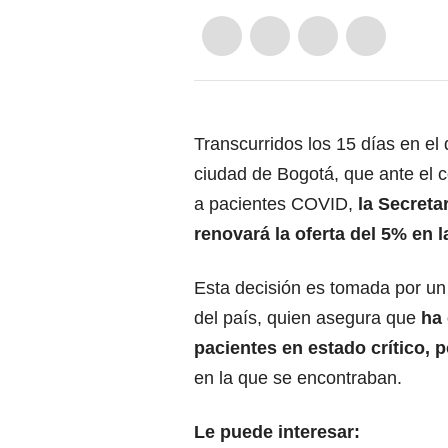
Transcurridos los 15 días en el
ciudad de Bogotá, que ante el c
a pacientes COVID,
la Secreta
renovará la oferta del 5% en l
Esta decisión es tomada por un 
del país, quien asegura que
ha
pacientes en estado crítico, p
en la que se encontraban.
Le puede interesar: