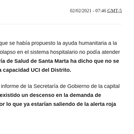
02/02/2021 - 07:46
GMT-5
 que se había propuesto la ayuda humanitaria a la
olapso en el sistema hospitalario no podía atender
ría de Salud de Santa Marta ha dicho que no se
a capacidad UCI del Distrito.
informe de la Secretaría de Gobierno de la capital
 existido un descenso en la demanda de
or lo que ya estarían saliendo de la alerta roja