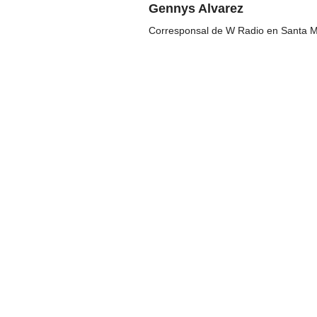
Gennys Alvarez
Corresponsal de W Radio en Santa M