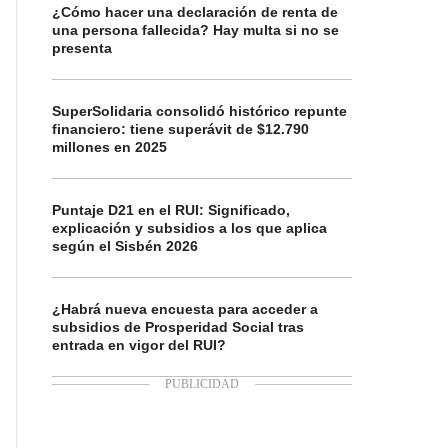
¿Cómo hacer una declaración de renta de
una persona fallecida? Hay multa si no se
presenta
SuperSolidaria consolidó histórico repunte
financiero: tiene superávit de $12.790
millones en 2025
Puntaje D21 en el RUI: Significado,
explicación y subsidios a los que aplica
según el Sisbén 2026
¿Habrá nueva encuesta para acceder a
subsidios de Prosperidad Social tras
entrada en vigor del RUI?