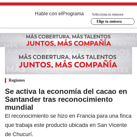
Hable con el
Programa
Selecciona tu emisora
Elige tu emisora
Regiones
Se activa la economía del cacao en
Santander tras reconocimiento
mundial
El reconocimiento se hizo en Francia para una finca
que trabaja este producto ubicada en San Vicente
de Chucurí.