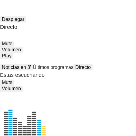
Desplegar
Directo
Mute
Volumen
Play
Noticias en 3′
Últimos programas
Directo
Estas escuchando
Mute
Volumen