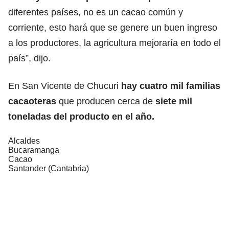
diferentes países, no es un cacao común y
corriente, esto hará que se genere un buen ingreso
a los productores, la agricultura mejoraría en todo el
país”, dijo.
En San Vicente de Chucuri
hay cuatro mil familias
cacaoteras
que producen cerca de
siete mil
toneladas del producto en el año.
Alcaldes
Bucaramanga
Cacao
Santander (Cantabria)