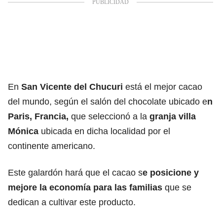
En
San Vicente del Chucuri
está el mejor cacao
del mundo, según el salón del chocolate ubicado e
n
Paris, Francia,
que seleccionó a la
granja villa
Mónica
ubicada en dicha localidad por el
continente americano.
Este galardón hará que el cacao s
e posicione y
mejore la economía para las familias
que se
dedican a cultivar este producto.