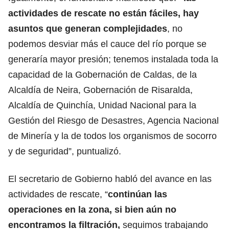
actividades de rescate no están fáciles, hay
asuntos que generan complejidades
, no
podemos desviar más el cauce del río porque se
generaría mayor presión; tenemos instalada toda la
capacidad de la Gobernación de Caldas, de la
Alcaldía de Neira, Gobernación de Risaralda,
Alcaldía de Quinchía, Unidad Nacional para la
Gestión del Riesgo de Desastres, Agencia Nacional
de Minería y la de todos los organismos de socorro
y de seguridad”, puntualizó.
El secretario de Gobierno habló del avance en las
actividades de rescate, “
continúan las
operaciones en la zona, si bien aún no
encontramos la filtración,
seguimos trabajando