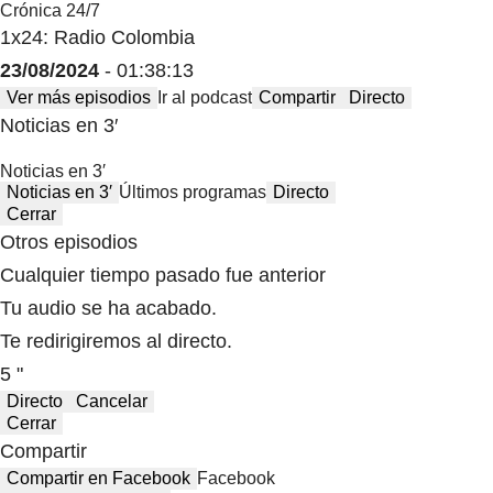
Crónica 24/7
1x24: Radio Colombia
23/08/2024
- 01:38:13
Ver más episodios
Ir al podcast
Compartir
Directo
Noticias en 3′
Noticias en 3′
Noticias en 3′
Últimos programas
Directo
Cerrar
Otros episodios
Cualquier tiempo pasado fue anterior
Tu audio se ha acabado.
Te redirigiremos al directo.
5 "
Directo
Cancelar
Cerrar
Compartir
Compartir en Facebook
Facebook