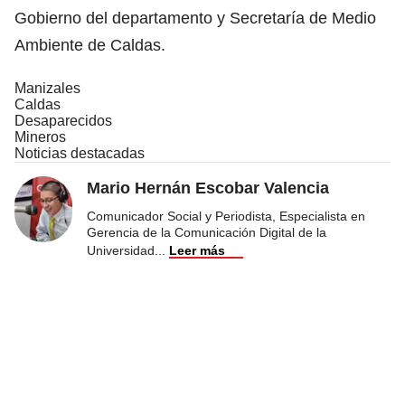
Gobierno del departamento y Secretaría de Medio
Ambiente de Caldas.
Manizales
Caldas
Desaparecidos
Mineros
Noticias destacadas
Mario Hernán Escobar Valencia
Comunicador Social y Periodista, Especialista en
Gerencia de la Comunicación Digital de la
Universidad
...
Leer más