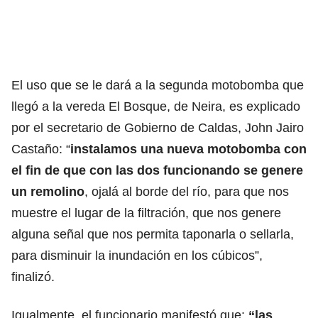
El uso que se le dará a la segunda motobomba que
llegó a la vereda El Bosque, de Neira, es explicado
por el secretario de Gobierno de Caldas, John Jairo
Castaño: “
instalamos una nueva motobomba con
el fin de que con las dos funcionando se genere
un remolino
, ojalá al borde del río, para que nos
muestre el lugar de la filtración, que nos genere
alguna señal que nos permita taponarla o sellarla,
para disminuir la inundación en los cúbicos”,
finalizó.
Igualmente, el funcionario manifestó que:
“las