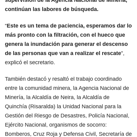
continúan las labores de búsqueda.
“
Este es un tema de paciencia, esperamos dar lo
más pronto con la filtración, con el hueco que
genera la inundación para generar el descenso
de las personas que van a realizar el rescate
”,
explicó el secretario.
También destacó y resaltó el trabajo coordinado
entre la comunidad minera, la Agencia Nacional de
Minería, la Alcaldía de Neira, la Alcaldía de
Quinchía (Risaralda) la Unidad Nacional para la
Gestión del Riesgo de Desastres, Policía Nacional,
Ejército Nacional, organismos de socorro:
Bomberos, Cruz Roja y Defensa Civil, Secretaría de