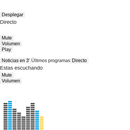
Desplegar
Directo
Mute
Volumen
Play
Noticias en 3′
Últimos programas
Directo
Estas escuchando
Mute
Volumen