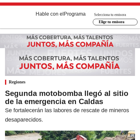
Hable con el
Programa
Selecciona tu emisora
Elige tu emisora
Regiones
Segunda motobomba llegó al sitio
de la emergencia en Caldas
Se fortalecerán las labores de rescate de mineros
desaparecidos.