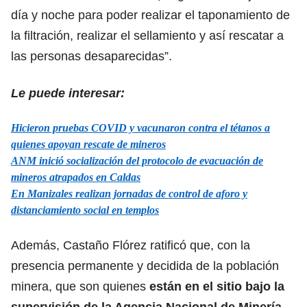
día y noche para poder realizar el taponamiento de
la filtración, realizar el sellamiento y así rescatar a
las personas desaparecidas”.
Le puede interesar:
Hicieron pruebas COVID y vacunaron contra el tétanos a
quienes apoyan rescate de mineros
ANM inició socialización del protocolo de evacuación de
mineros atrapados en Caldas
En Manizales realizan jornadas de control de aforo y
distanciamiento social en templos
Además, Castaño Flórez ratificó que, con la
presencia permanente y decidida de la población
minera, que son quienes
están en el sitio bajo la
supervisión de la Agencia Nacional de Minería,