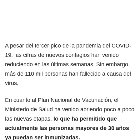
A pesar del tercer pico de la pandemia del COVID-
19, las cifras de nuevos contagios han venido
reduciendo en las últimas semanas. Sin embargo,
más de 110 mil personas han fallecido a causa del
virus.
En cuanto al Plan Nacional de Vacunación, el
Ministerio de Salud ha venido abriendo poco a poco
las nuevas etapas,
lo que ha permitido que
actualmente las personas mayores de 30 años
ya puedan ser inmunizadas.