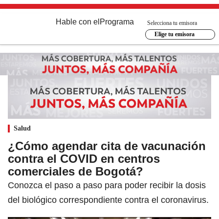
Hable con el
Programa
Selecciona tu emisora
Elige tu emisora
Salud
¿Cómo agendar cita de vacunación
contra el COVID en centros
comerciales de Bogotá?
Conozca el paso a paso para poder recibir la dosis
del biológico correspondiente contra el coronavirus.