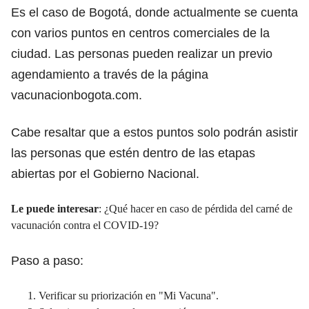
Es el caso de Bogotá, donde actualmente se cuenta
con varios puntos en centros comerciales de la
ciudad. Las personas pueden realizar un previo
agendamiento a través de la página
vacunacionbogota.com
.
Cabe resaltar que a estos puntos solo podrán asistir
las personas que estén dentro de las etapas
abiertas por el Gobierno Nacional.
Le puede interesar
:
¿Qué hacer en caso de pérdida del carné de
vacunación contra el COVID-19?
Paso a paso:
Verificar su priorización en "Mi Vacuna".