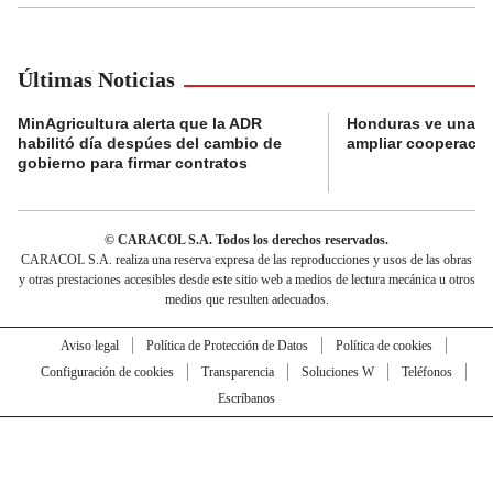
Últimas Noticias
MinAgricultura alerta que la ADR
Honduras ve una o
habilitó día despúes del cambio de
ampliar cooperaci
gobierno para firmar contratos
© CARACOL S.A. Todos los derechos reservados.
CARACOL S.A. realiza una reserva expresa de las reproducciones y usos de las obras
y otras prestaciones accesibles desde este sitio web a medios de lectura mecánica u otros
medios que resulten adecuados.
Aviso legal
Política de Protección de Datos
Política de cookies
Configuración de cookies
Transparencia
Soluciones W
Teléfonos
Escríbanos