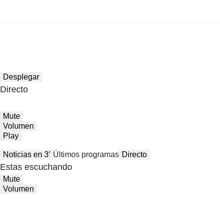
Desplegar
Directo
Mute
Volumen
Play
Noticias en 3′
Últimos programas
Directo
Estas escuchando
Mute
Volumen