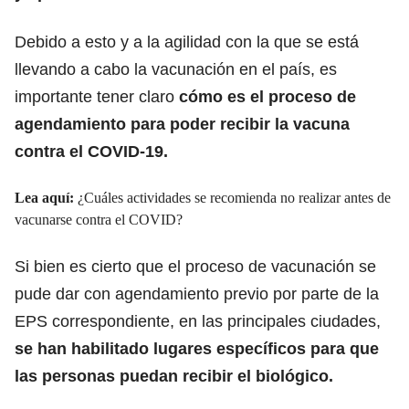
Debido a esto y a la agilidad con la que se está
llevando a cabo la vacunación en el país, es
importante tener claro
cómo es el proceso de
agendamiento para poder recibir la vacuna
contra el COVID-19.
Lea aquí:
¿Cuáles actividades se recomienda no realizar antes de
vacunarse contra el COVID?
Si bien es cierto que el proceso de vacunación se
pude dar con agendamiento previo por parte de la
EPS correspondiente, en las principales ciudades,
se han habilitado lugares específicos para que
las personas puedan recibir el biológico.