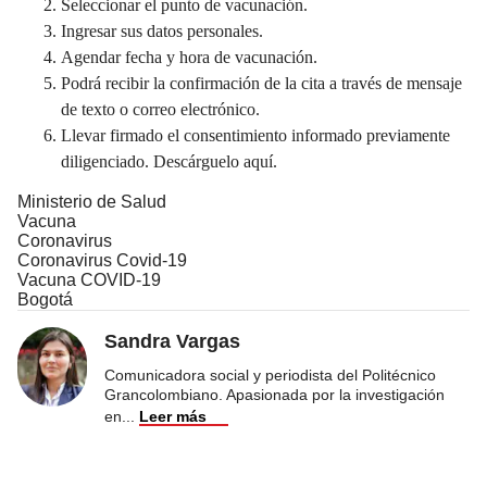
Seleccionar el punto de vacunación.
Ingresar sus datos personales.
Agendar fecha y hora de vacunación.
Podrá recibir la confirmación de la cita a través de mensaje
de texto o correo electrónico.
Llevar firmado el consentimiento informado previamente
diligenciado. Descárguelo
aquí.
Ministerio de Salud
Vacuna
Coronavirus
Coronavirus Covid-19
Vacuna COVID-19
Bogotá
Sandra Vargas
Comunicadora social y periodista del Politécnico
Grancolombiano. Apasionada por la investigación
en
...
Leer más