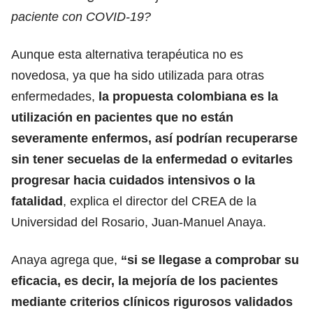
paciente con COVID-19?
Aunque esta alternativa terapéutica no es
novedosa, ya que ha sido utilizada para otras
enfermedades,
la propuesta colombiana es la
utilización en pacientes que no están
severamente enfermos, así podrían recuperarse
sin tener secuelas de la enfermedad o evitarles
progresar hacia cuidados intensivos o la
fatalidad
, explica el director del CREA de la
Universidad del Rosario, Juan-Manuel Anaya.
Anaya agrega que,
“si se llegase a comprobar su
eficacia, es decir, la mejoría de los pacientes
mediante criterios clínicos rigurosos validados