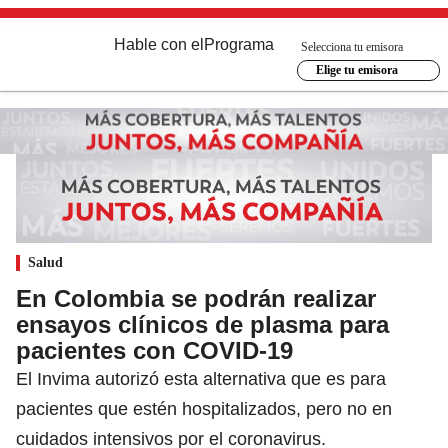
Hable con el
Programa
Selecciona tu emisora
Elige tu emisora
Salud
En Colombia se podrán realizar
ensayos clínicos de plasma para
pacientes con COVID-19
El Invima autorizó esta alternativa que es para
pacientes que estén hospitalizados, pero no en
cuidados intensivos por el coronavirus.