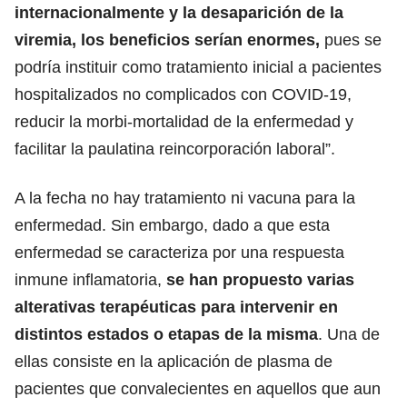
internacionalmente y la desaparición de la
viremia, los beneficios serían enormes,
pues se
podría instituir como tratamiento inicial a pacientes
hospitalizados no complicados con COVID-19,
reducir la morbi-mortalidad de la enfermedad y
facilitar la paulatina reincorporación laboral”.
A la fecha no hay tratamiento ni vacuna para la
enfermedad. Sin embargo, dado a que esta
enfermedad se caracteriza por una respuesta
inmune inflamatoria,
se han propuesto varias
alterativas terapéuticas para intervenir en
distintos estados o etapas de la misma
. Una de
ellas consiste en la aplicación de plasma de
pacientes que convalecientes en aquellos que aun