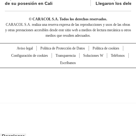
de su posesión en Cali
Llegaron los deleg
© CARACOL S.A. Todos los derechos reservados.
CARACOL S.A. realiza una reserva expresa de las reproducciones y usos de las obras
y otras prestaciones accesibles desde este sitio web a medios de lectura mecánica u otros
medios que resulten adecuados.
Aviso legal
Política de Protección de Datos
Política de cookies
Configuración de cookies
Transparencia
Soluciones W
Teléfonos
Escríbanos