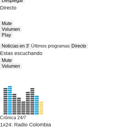
Desplegar
Directo
Mute
Volumen
Play
Noticias en 3′
Últimos programas
Directo
Estas escuchando
Mute
Volumen
Crónica 24/7
1x24: Radio Colombia