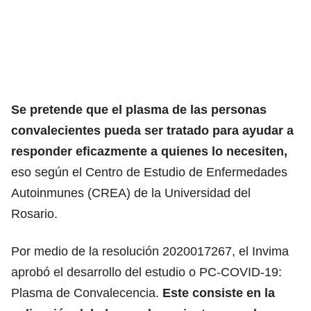
Se pretende que el plasma de las personas
convalecientes pueda ser tratado para ayudar a
responder eficazmente a quienes lo necesiten,
eso según el Centro de Estudio de Enfermedades
Autoinmunes (CREA) de la Universidad del
Rosario.
Por medio de la resolución 2020017267, el Invima
aprobó el desarrollo del estudio o PC-COVID-19:
Plasma de Convalecencia.
Este consiste en la