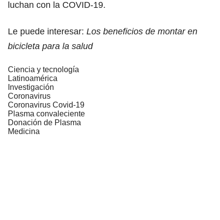
luchan con la COVID-19.
Le puede interesar:
Los beneficios de montar en
bicicleta para la salud
Ciencia y tecnología
Latinoamérica
Investigación
Coronavirus
Coronavirus Covid-19
Plasma convaleciente
Donación de Plasma
Medicina