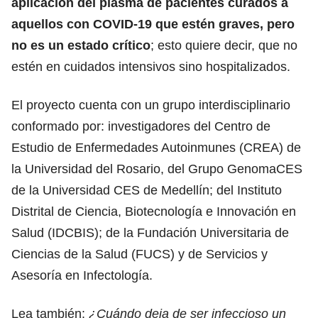
aplicación del plasma de pacientes curados a
aquellos con COVID-19 que estén graves, pero
no es un estado crítico
; esto quiere decir, que no
estén en cuidados intensivos sino hospitalizados.
El proyecto cuenta con un grupo interdisciplinario
conformado por: investigadores del Centro de
Estudio de Enfermedades Autoinmunes (CREA) de
la Universidad del Rosario, del Grupo GenomaCES
de la Universidad CES de Medellín; del Instituto
Distrital de Ciencia, Biotecnología e Innovación en
Salud (IDCBIS); de la Fundación Universitaria de
Ciencias de la Salud (FUCS) y de Servicios y
Asesoría en Infectología.
Lea también:
¿Cuándo deja de ser infeccioso un