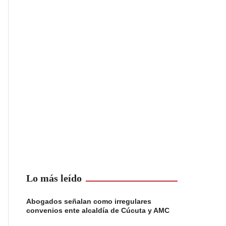
Lo más leído
Abogados señalan como irregulares
convenios ente alcaldía de Cúcuta y AMC