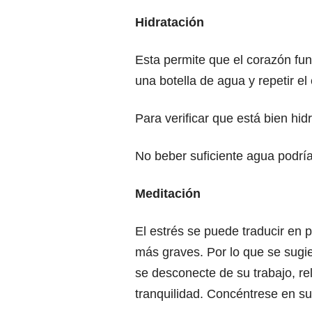
Hidratación
Esta permite que el corazón fun
una botella de agua y repetir e
Para verificar que está bien hid
No beber suficiente agua podría
Meditación
El estrés se puede traducir en 
más graves. Por lo que se sugi
se desconecte de su trabajo, re
tranquilidad. Concéntrese en su