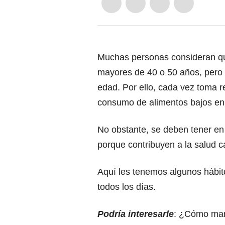
Muchas personas consideran qu
mayores de 40 o 50 años, pero 
edad. Por ello, cada vez toma r
consumo de alimentos bajos en 
No obstante, se deben tener e
porque contribuyen a la salud c
Aquí les tenemos algunos hábit
todos los días.
Podría interesarle
:
¿Cómo mant