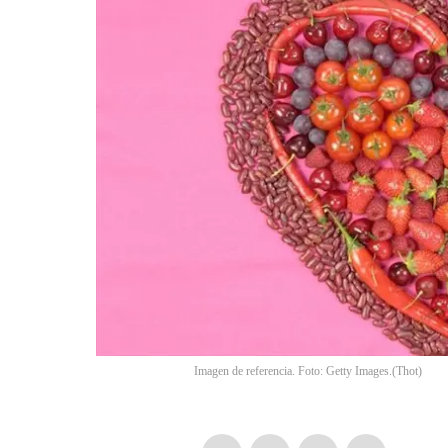
Imagen de referencia. Foto: Getty Images.
(
Thot
)