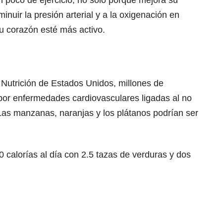
nuir la presión arterial y a la oxigenación en
u corazón esté más activo.
Nutrición de Estados Unidos, millones de
or enfermedades cardiovasculares ligadas al no
Las manzanas, naranjas y los plátanos podrían ser
calorías al día con 2.5 tazas de verduras y dos