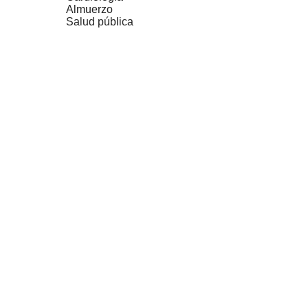
Almuerzo
Salud pública