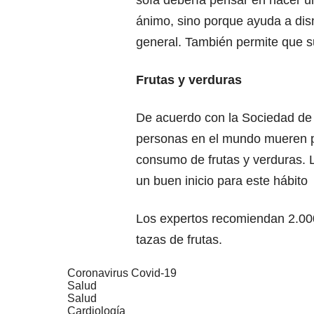
ánimo, sino porque ayuda a dismi
general. También permite que s
Frutas y verduras
De acuerdo con la Sociedad de 
personas en el mundo mueren p
consumo de frutas y verduras. 
un buen inicio para este hábito
Los expertos recomiendan 2.000 
tazas de frutas.
Coronavirus Covid-19
Salud
Salud
Cardiología