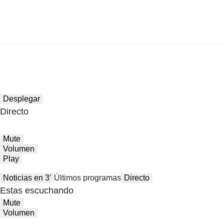
Desplegar
Directo
Mute
Volumen
Play
Noticias en 3′
Últimos programas
Directo
Estas escuchando
Mute
Volumen