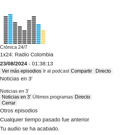
Crónica 24/7
1x24: Radio Colombia
23/08/2024
- 01:38:13
Ver más episodios
Ir al podcast
Compartir
Directo
Noticias en 3′
Noticias en 3′
Noticias en 3′
Últimos programas
Directo
Cerrar
Otros episodios
Cualquier tiempo pasado fue anterior
Tu audio se ha acabado.