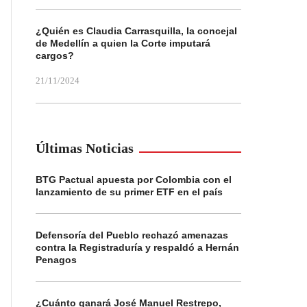
¿Quién es Claudia Carrasquilla, la concejal
de Medellín a quien la Corte imputará
cargos?
21/11/2024
Últimas Noticias
BTG Pactual apuesta por Colombia con el
lanzamiento de su primer ETF en el país
Defensoría del Pueblo rechazó amenazas
contra la Registraduría y respaldó a Hernán
Penagos
¿Cuánto ganará José Manuel Restrepo,