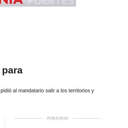
 para
dió al mandatario salir a los territorios y