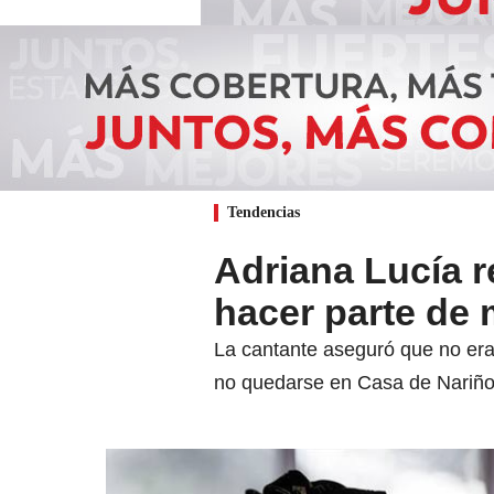
Tendencias
Adriana Lucía 
hacer parte de 
La cantante aseguró que no era e
no quedarse en Casa de Nariño