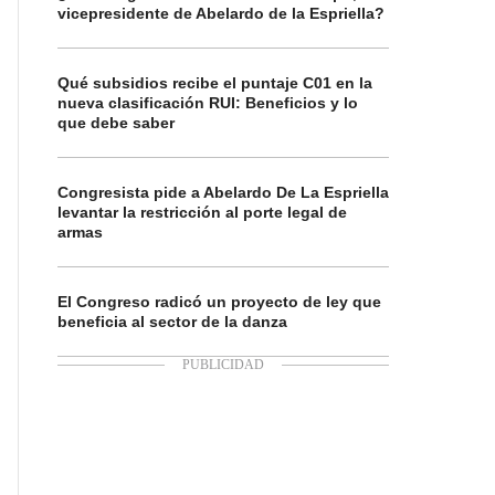
vicepresidente de Abelardo de la Espriella?
Qué subsidios recibe el puntaje C01 en la
nueva clasificación RUI: Beneficios y lo
que debe saber
Congresista pide a Abelardo De La Espriella
levantar la restricción al porte legal de
armas
El Congreso radicó un proyecto de ley que
beneficia al sector de la danza