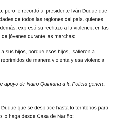
o, pero le recordó al presidente Iván Duque que
dades de todos las regiones del país, quienes
demás, expresó su rechazo a la violencia en las
s de jóvenes durante las marchas:
sus hijos, porque esos hijos, salieron a
reprimidos de manera violenta y esa violencia
e apoyo de Nairo Quintana a la Policía genera
e Duque que se desplace hasta lo territorios para
no lo haga desde Casa de Nariño: