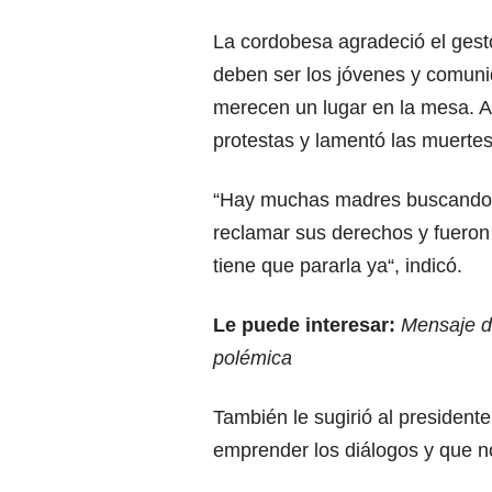
La cordobesa agradeció el gest
deben ser los jóvenes y comuni
merecen un lugar en la mesa. A
protestas y lamentó las muerte
“Hay muchas madres buscando a 
reclamar sus derechos y fueron 
tiene que pararla ya“, indicó.
Le puede interesar:
Mensaje d
polémica
También le sugirió al president
emprender los diálogos y que 