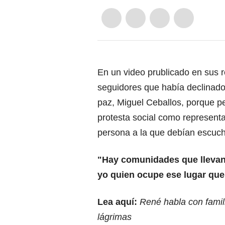
En un video prublicado en sus r
seguidores que había declinado
paz, Miguel Ceballos, porque pe
protesta social como representa
persona a la que debían escuch
"Hay comunidades que llevan
yo quien ocupe ese lugar qu
Lea aquí:
René habla con famil
lágrimas