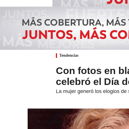
Tendencias
Con fotos en bl
celebró el Día 
La mujer generó los elogios de 