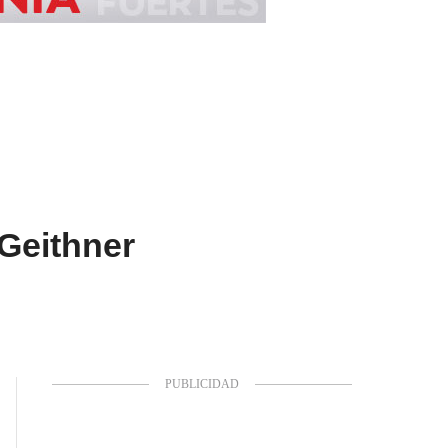
 Geithner