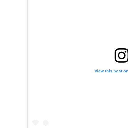
View this post o