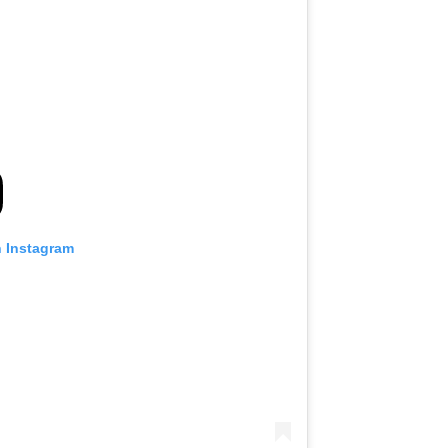
n Instagram