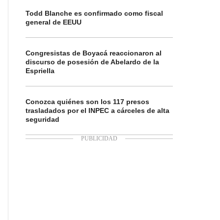
Todd Blanche es confirmado como fiscal
general de EEUU
Congresistas de Boyacá reaccionaron al
discurso de posesión de Abelardo de la
Espriella
Conozca quiénes son los 117 presos
trasladados por el INPEC a cárceles de alta
seguridad