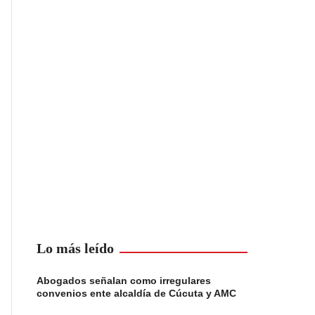
Lo más leído
Abogados señalan como irregulares
convenios ente alcaldía de Cúcuta y AMC