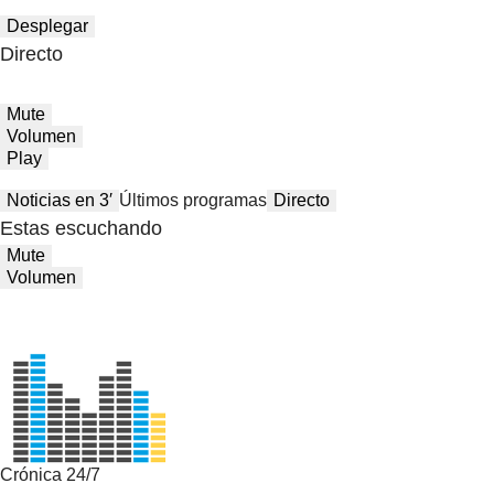
Desplegar
Directo
Mute
Volumen
Play
Noticias en 3′
Últimos programas
Directo
Estas escuchando
Mute
Volumen
Crónica 24/7