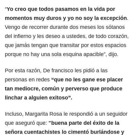
“
Yo creo que todos pasamos en la vida por
momentos muy duros y yo no soy la excepción
.
Vengo de recorrer durante dos meses los sótanos
del infierno y les deseo a ustedes, de todo corazón,
que jamás tengan que transitar por estos espacios
porque no hay una sola esquina apacible”, dijo.
Por esta razón, De francisco les pidió a las
personas en redes
“que no les gane ese placer
tan mediocre, común y perverso que produce
linchar a alguien exitoso”.
Incluso, Margarita Rosa le respondió a un seguidor
que aseguró que:
"buena parte del éxito de la
señora cuentachistes lo cimentó burlándose y