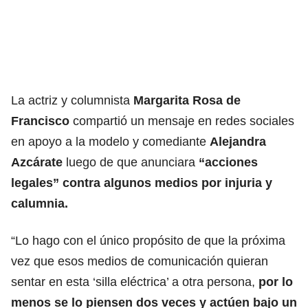
La actriz y columnista
Margarita Rosa de
Francisco
compartió un mensaje en redes sociales
en apoyo a la modelo y comediante
Alejandra
Azcárate
luego de que anunciara
“acciones
legales” contra algunos medios por injuria y
calumnia.
“Lo hago con el único propósito de que la próxima
vez que esos medios de comunicación quieran
sentar en esta ‘silla eléctrica’ a otra persona,
por lo
menos se lo piensen dos veces y actúen bajo un