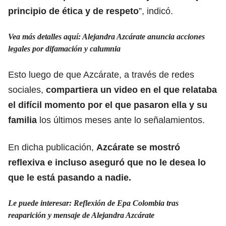
principio de ética y de respeto
”, indicó.
V
ea más detalles aquí: Alejandra Azcárate anuncia acciones
legales por difamación y calumnia
Esto luego de que Azcárate, a través de redes
sociales,
compartiera un video en el que relataba
el difícil momento por el que pasaron ella y su
familia
los últimos meses ante lo señalamientos.
En dicha publicación,
Azcárate se mostró
reflexiva e incluso aseguró que no le desea lo
que le está pasando a nadie.
Le puede interesar: Reflexión de Epa Colombia tras
reaparición y mensaje de Alejandra Azcárate