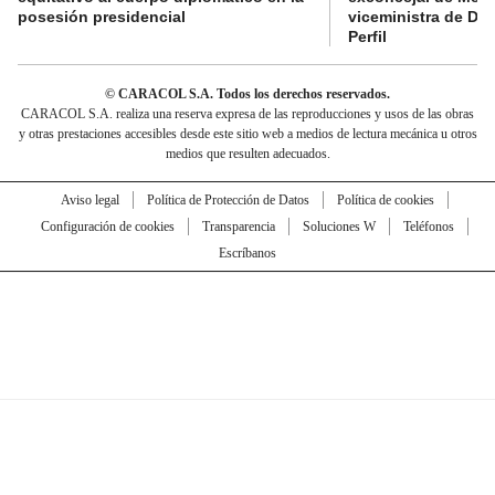
posesión presidencial
viceministra de De
Perfil
© CARACOL S.A. Todos los derechos reservados.
CARACOL S.A. realiza una reserva expresa de las reproducciones y usos de las obras
y otras prestaciones accesibles desde este sitio web a medios de lectura mecánica u otros
medios que resulten adecuados.
Aviso legal
Política de Protección de Datos
Política de cookies
Configuración de cookies
Transparencia
Soluciones W
Teléfonos
Escríbanos