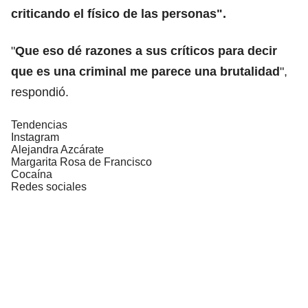
criticando el físico de las personas".
"
Que eso dé razones a sus críticos para decir
que es una criminal me parece una brutalidad
",
respondió.
Tendencias
Instagram
Alejandra Azcárate
Margarita Rosa de Francisco
Cocaína
Redes sociales