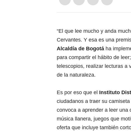
“El que lee mucho y anda much
Cervantes. Y esa es una premis
Alcaldía de Bogotá
ha implemen
para compartir el hábito de leer
telescopios, realizar lecturas a 
de la naturaleza.
Es por eso que el
Instituto Dist
ciudadanos a traer su camiseta
convoca a aprender a leer una ca
música llanera, juegos que moti
oferta que incluye también cor