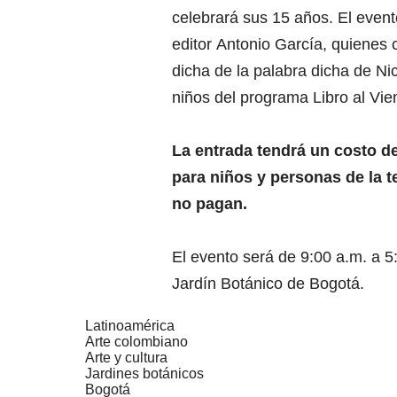
celebrará sus 15 años. El event
editor Antonio García, quienes 
dicha de la palabra dicha de Ni
niños del programa Libro al Vie
La entrada tendrá un costo d
para niños y personas de la 
no pagan.
El evento será de 9:00 a.m. a 
Jardín Botánico de Bogotá.
Latinoamérica
Arte colombiano
Arte y cultura
Jardines botánicos
Bogotá