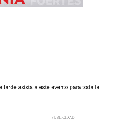
tarde asista a este evento para toda la