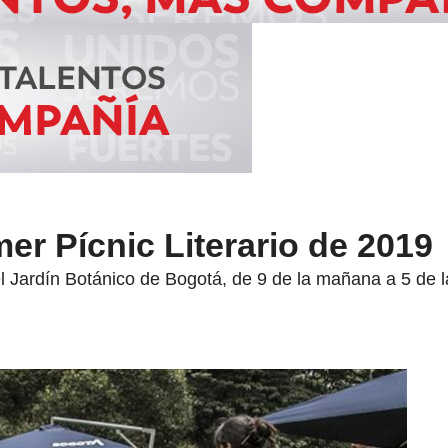
mer Pícnic Literario de 2019
Jardín Botánico de Bogotá, de 9 de la mañana a 5 de la 