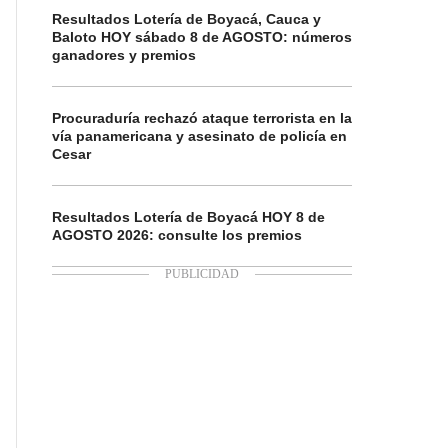
Resultados Lotería de Boyacá, Cauca y
Baloto HOY sábado 8 de AGOSTO: números
ganadores y premios
Procuraduría rechazó ataque terrorista en la
vía panamericana y asesinato de policía en
Cesar
Resultados Lotería de Boyacá HOY 8 de
AGOSTO 2026: consulte los premios