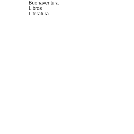
Buenaventura
Libros
Literatura