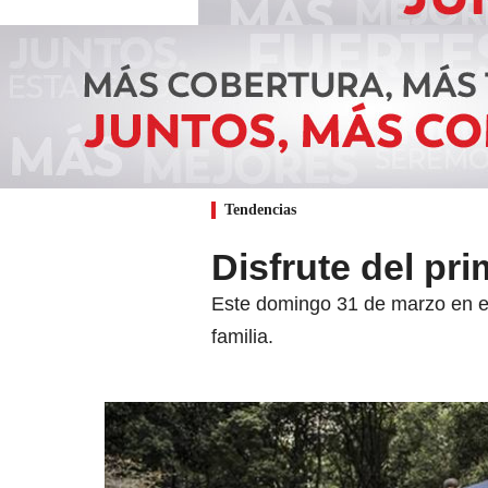
Tendencias
Disfrute del pri
Este domingo 31 de marzo en el 
familia.