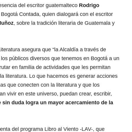
esencia del escritor guatemalteco
Rodrigo
 Bogotá Contada, quien dialogará con el escritor
Muñoz
, sobre la tradición literaria de Guatemala y
iteratura asegura que “la Alcaldía a través de
 los públicos diversos que tenemos en Bogotá a un
rutar en familia de actividades que les permitan
 y la literatura. Lo que hacemos es generar acciones
cas que conecten con la literatura y que los
 vivir en este universo, puedan crear, escribir,
e sin duda logra un mayor acercamiento de la
enta del programa Libro al Viento -LAV-, que