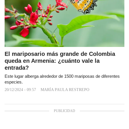
El mariposario más grande de Colombia
queda en Armenia: ¿cuánto vale la
entrada?
Este lugar alberga alrededor de 1500 mariposas de diferentes
especies.
20/12/2024 - 09:57
MARÍA PAULA RESTREPO