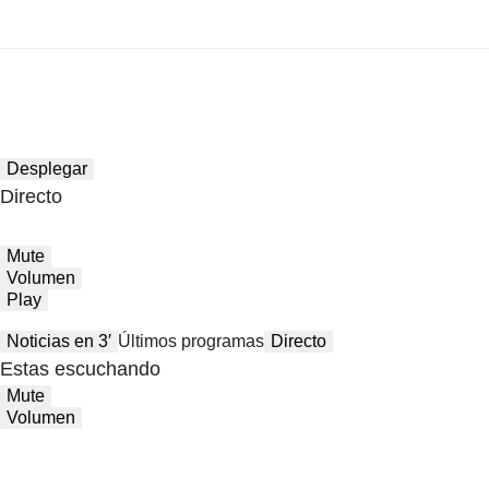
Desplegar
Directo
Mute
Volumen
Play
Noticias en 3′
Últimos programas
Directo
Estas escuchando
Mute
Volumen