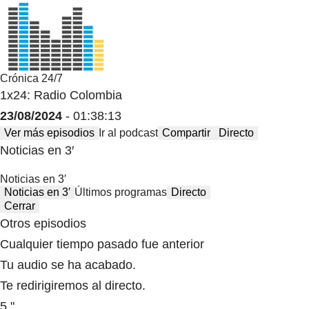
Crónica 24/7
1x24: Radio Colombia
23/08/2024
- 01:38:13
Ver más episodios
Ir al podcast
Compartir
Directo
Noticias en 3′
Noticias en 3′
Noticias en 3′
Últimos programas
Directo
Cerrar
Otros episodios
Cualquier tiempo pasado fue anterior
Tu audio se ha acabado.
Te redirigiremos al directo.
5 "