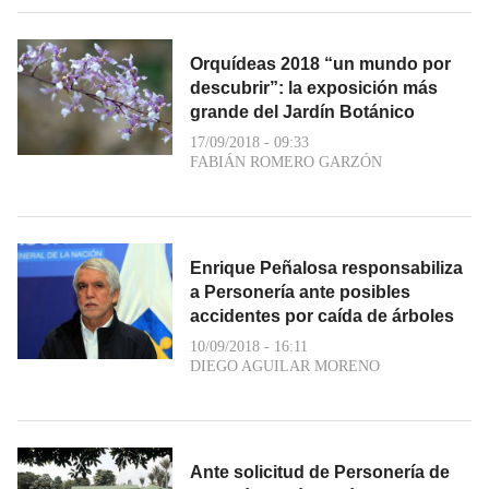
Orquídeas 2018 “un mundo por
descubrir”: la exposición más
grande del Jardín Botánico
17/09/2018 - 09:33
FABIÁN ROMERO GARZÓN
Enrique Peñalosa responsabiliza
a Personería ante posibles
accidentes por caída de árboles
10/09/2018 - 16:11
DIEGO AGUILAR MORENO
Ante solicitud de Personería de