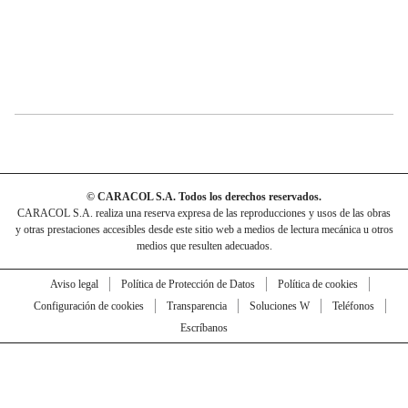
© CARACOL S.A. Todos los derechos reservados.
CARACOL S.A. realiza una reserva expresa de las reproducciones y usos de las obras
y otras prestaciones accesibles desde este sitio web a medios de lectura mecánica u otros
medios que resulten adecuados.
Aviso legal
Política de Protección de Datos
Política de cookies
Configuración de cookies
Transparencia
Soluciones W
Teléfonos
Escríbanos