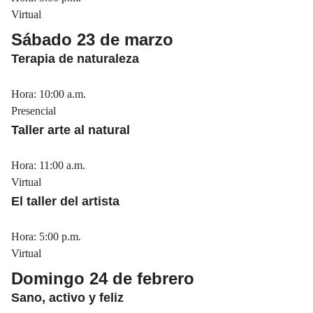
Virtual
Sábado 23 de marzo
Terapia de naturaleza
Hora: 10:00 a.m.
Presencial
Taller arte al natural
Hora: 11:00 a.m.
Virtual
El taller del artista
Hora: 5:00 p.m.
Virtual
Domingo 24 de febrero
Sano, activo y feliz