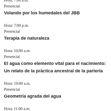
Hora: 7:00 a.m.
Presencial
Volando por los humedales del JBB
Hora: 7:00 p.m.
Presencial
Terapia de naturaleza
Hora: 10:00 a.m.
Presencial
El agua como elemento vital para el nacimiento:
Un relato de la práctica ancestral de la partería
Hora: 10:00 a.m.
Presencial
Geometría agrada del agua
Hora: 11:00 a.m.