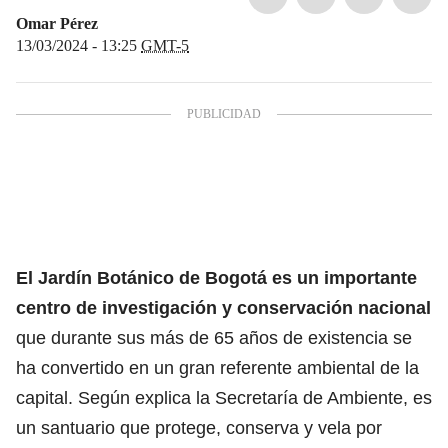
Omar Pérez
13/03/2024 - 13:25
GMT-5
El Jardín Botánico de Bogotá es un importante
centro de investigación
y conservación nacional
que durante sus más de 65 años de existencia
se
ha convertido en un gran referente ambiental de la
capital. Según explica la Secretaría de Ambiente, es
un santuario que protege, conserva y vela por