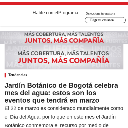
Hable con el
Programa
Selecciona tu emisora
Elige tu emisora
Tendencias
Jardín Botánico de Bogotá celebra
mes del agua: estos son los
eventos que tendrá en marzo
El 22 de marzo es considerado mundialmente como
el Día del Agua, por lo que en este mes el Jardín
Botánico conmemora el recurso por medio de