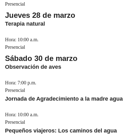
Presencial
Jueves 28 de marzo
Terapia natural
Hora: 10:00 a.m.
Presencial
Sábado 30 de marzo
Observación de aves
Hora: 7:00 p.m.
Presencial
Jornada de Agradecimiento a la madre agua
Hora: 10:00 a.m.
Presencial
Pequeños viajeros: Los caminos del agua