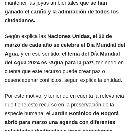
mantener las joyas
ambientales que
se han
ganado el cariño y la admiración de todos los
ciudadanos.
Según explica las
Naciones Unidas, el 22 de
marzo de cada año se celebra el Día Mundial del
Agua
, y en ese sentido,
el lema del Día Mundial
del Agua 2024 es ‘Agua para la paz’,
teniendo en
cuenta que este recurso puede crear paz o
desencadenar conflictos, según explica la entidad.
Por este motivo, y teniendo en cuenta la relevancia
que tiene este recurso en la preservación de la
especie humana, el
Jardín Botánico de Bogotá
abrió para marzo una agenda con diferentes
actividades destinadas a crear consciencia