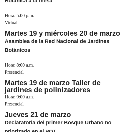
Botánica a la mesa
Hora: 5:00 p.m.
Virtual
Martes 19 y miércoles 20 de marzo
Asamblea de la Red Nacional de Jardines
Botánicos
Hora: 8:00 a.m.
Presencial
Martes 19 de marzo
Taller de
jardines de polinizadores
Hora: 9:00 a.m.
Presencial
Jueves 21 de marzo
Declaratoria del primer Bosque Urbano no
priorizado en el POT