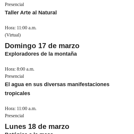
Presencial
Taller Arte al Natural
Hora: 11:00 a.m.
(Virtual)
Domingo 17 de marzo
Exploradores de la montaña
Hora: 8:00 a.m.
Presencial
El agua en sus diversas manifestaciones
tropicales
Hora: 11:00 a.m.
Presencial
Lunes 18 de marzo