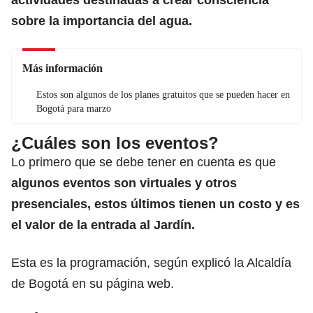
sobre la importancia del agua.
Más información
Estos son algunos de los planes gratuitos que se pueden hacer en
Bogotá para marzo
¿Cuáles son los eventos?
Lo primero que se debe tener en cuenta es que
algunos eventos son virtuales y otros
presenciales, estos últimos tienen un costo y es
el valor de la entrada al Jardín.
Esta es la programación, según explicó la Alcaldía
de Bogotá en su página web.