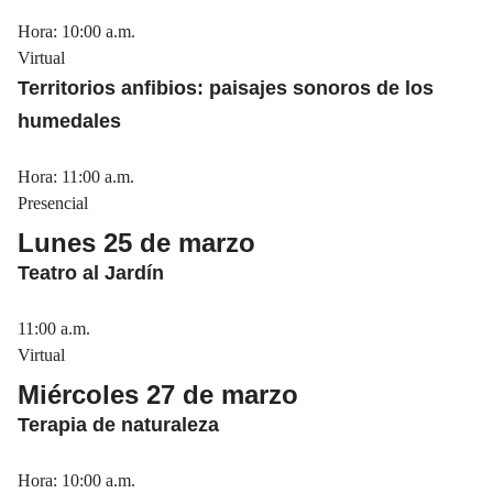
Hora: 10:00 a.m.
Virtual
Territorios anfibios: paisajes sonoros de los
humedales
Hora: 11:00 a.m.
Presencial
Lunes 25 de marzo
Teatro al Jardín
11:00 a.m.
Virtual
Miércoles 27 de marzo
Terapia de naturaleza
Hora: 10:00 a.m.