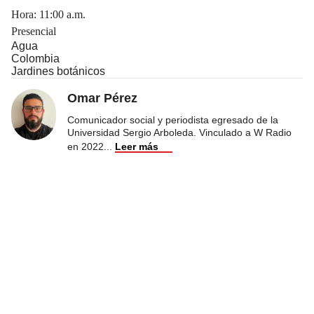
Hora: 11:00 a.m.
Presencial
Agua
Colombia
Jardines botánicos
Omar Pérez
Comunicador social y periodista egresado de la
Universidad Sergio Arboleda. Vinculado a W Radio
en 2022
...
Leer más