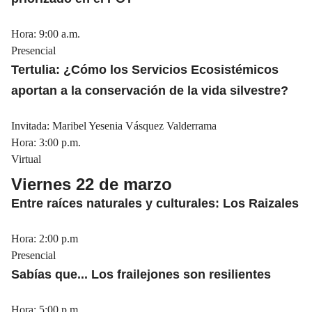
Hora: 9:00 a.m.
Presencial
Tertulia: ¿Cómo los Servicios Ecosistémicos
aportan a la conservación de la vida silvestre?
Invitada: Maribel Yesenia Vásquez Valderrama
Hora: 3:00 p.m.
Virtual
Viernes 22 de marzo
Entre raíces naturales y culturales: Los Raizales
Hora: 2:00 p.m
Presencial
Sabías que... Los frailejones son resilientes
Hora: 5:00 p.m.