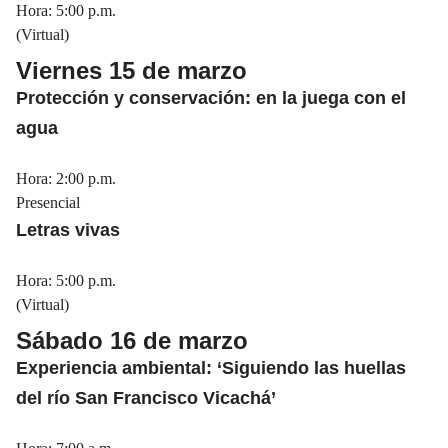
Hora: 5:00 p.m.
(Virtual)
Viernes 15 de marzo
Protección y conservación: en la juega con el
agua
Hora: 2:00 p.m.
Presencial
Letras vivas
Hora: 5:00 p.m.
(Virtual)
Sábado 16 de marzo
Experiencia ambiental: ‘Siguiendo las huellas
del río San Francisco Vicachá’