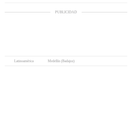
Latinoamérica
Medellín (Badajoz)