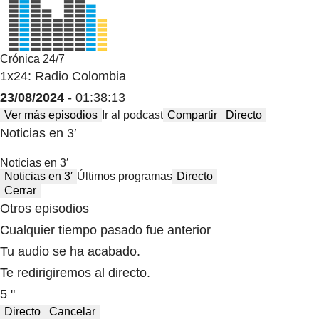
Crónica 24/7
1x24: Radio Colombia
23/08/2024
- 01:38:13
Ver más episodios
Ir al podcast
Compartir
Directo
Noticias en 3′
Noticias en 3′
Noticias en 3′
Últimos programas
Directo
Cerrar
Otros episodios
Cualquier tiempo pasado fue anterior
Tu audio se ha acabado.
Te redirigiremos al directo.
5 "
Directo
Cancelar