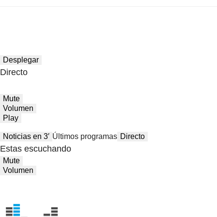
Desplegar
Directo
Mute
Volumen
Play
Noticias en 3′
Últimos programas
Directo
Estas escuchando
Mute
Volumen