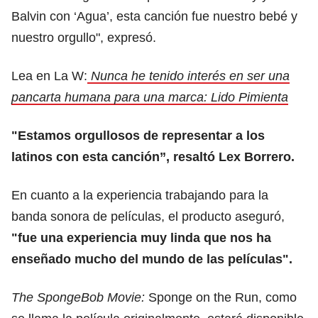
Balvin con ‘Agua’, esta canción fue nuestro bebé y
nuestro orgullo", expresó.
Lea en La W:
Nunca he tenido interés en ser una
pancarta humana para una marca: Lido Pimienta
"Estamos orgullosos de representar a los
latinos con esta canción”, resaltó Lex Borrero.
En cuanto a la experiencia trabajando para la
banda sonora de películas, el producto aseguró,
"fue una experiencia muy linda que nos ha
enseñado mucho del mundo de las películas".
The SpongeBob Movie:
Sponge on the Run, como