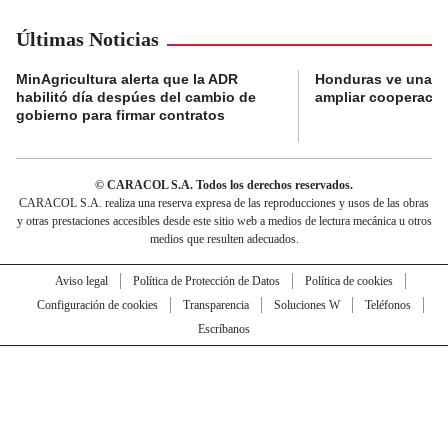
Últimas Noticias
MinAgricultura alerta que la ADR
Honduras ve una o
habilitó día despúes del cambio de
ampliar cooperaci
gobierno para firmar contratos
© CARACOL S.A. Todos los derechos reservados.
CARACOL S.A. realiza una reserva expresa de las reproducciones y usos de las obras
y otras prestaciones accesibles desde este sitio web a medios de lectura mecánica u otros
medios que resulten adecuados.
Aviso legal
Política de Protección de Datos
Política de cookies
Configuración de cookies
Transparencia
Soluciones W
Teléfonos
Escríbanos